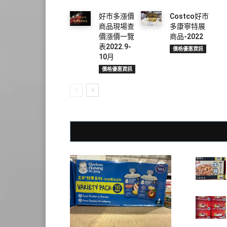
好市多漲價
Costco好市
商品現場查
多康寧特展
價漲價一覽
商品-2022
表2022.9-
價格優惠資訊
10月
價格優惠資訊