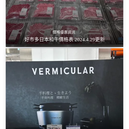
價格優惠資訊
好市多日本和牛價格表 2024.4.29更新