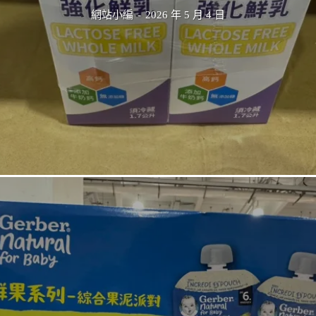
網站小編
-
2026 年 5 月 4 日