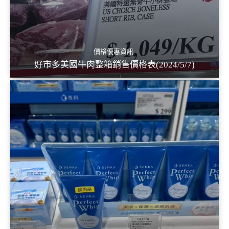
價格優惠資訊
好市多美國牛肉整箱銷售價格表(2024/5/7)