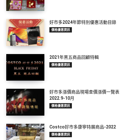
好市多2024年節特別優惠活動目錄
價格優惠資訊
2021年黑五商品回顧特輯
價格優惠資訊
好市多漲價商品現場查價漲價一覽表
2022.9-10月
價格優惠資訊
Costco好市多康寧特展商品-2022
價格優惠資訊