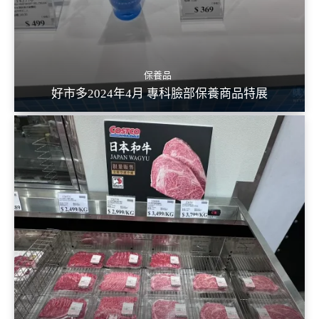
保養品
好市多2024年4月 專科臉部保養商品特展