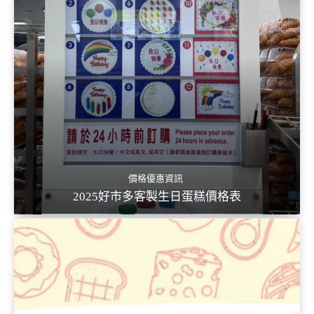
價格優惠資訊
2025好市多客製生日蛋糕價格表