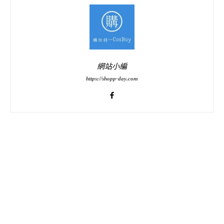
網站小編
https://shopp-day.com