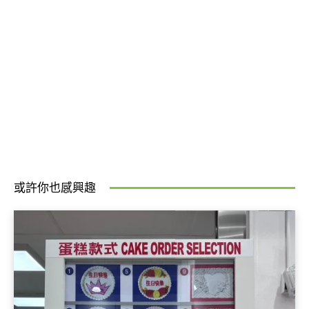
或許你也感興趣