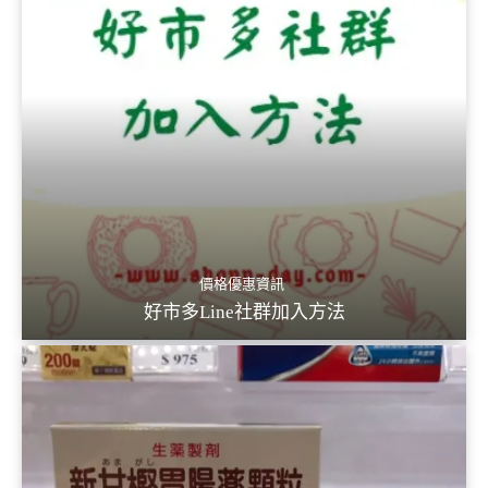
價格優惠資訊
好市多Line社群加入方法