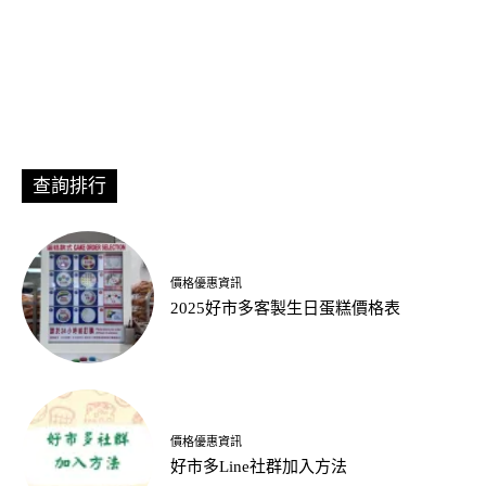
查詢排行
價格優惠資訊
2025好市多客製生日蛋糕價格表
價格優惠資訊
好市多Line社群加入方法