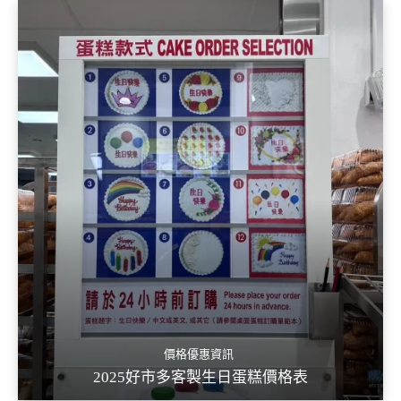
價格優惠資訊
2025好市多客製生日蛋糕價格表