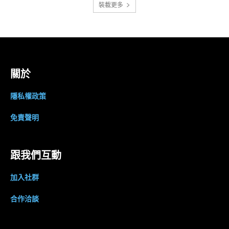
裝載更多
關於
隱私權政策
免責聲明
跟我們互動
加入社群
合作洽談