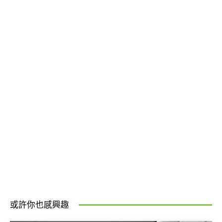
或許你也感興趣