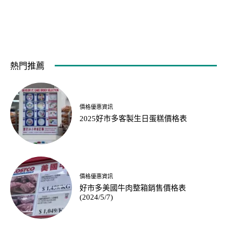
熱門推薦
價格優惠資訊
2025好市多客製生日蛋糕價格表
價格優惠資訊
好市多美國牛肉整箱銷售價格表
(2024/5/7)