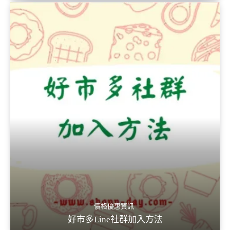
價格優惠資訊
好市多Line社群加入方法