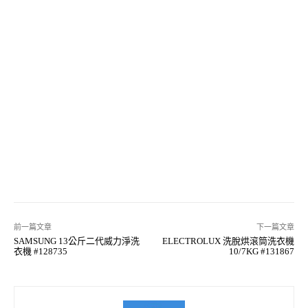
前一篇文章
下一篇文章
SAMSUNG 13公斤二代威力淨洗
ELECTROLUX 洗脫烘滾筒洗衣機
衣機 #128735
10/7KG #131867