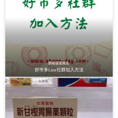
價格優惠資訊
好市多Line社群加入方法