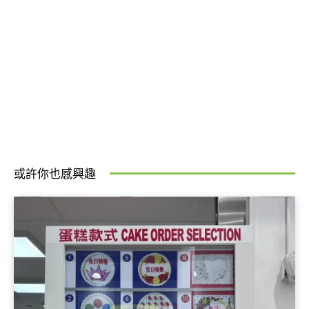
或許你也感興趣