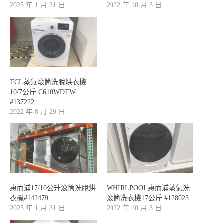
2025 年 1 月 31 日
2022 年 10 月 3 日
TCL蒸氣滾筒洗脫烘衣機
10/7公斤 C610WDTW
#137222
2022 年 8 月 29 日
惠而浦17/10公升滾筒洗脫烘
WHIRLPOOL惠而浦蒸氣洗
衣機#142479
滾筒洗衣機17公斤 #128023
2025 年 1 月 31 日
2022 年 10 月 3 日