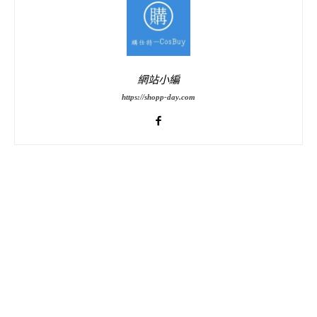
網站小編
https://shopp-day.com