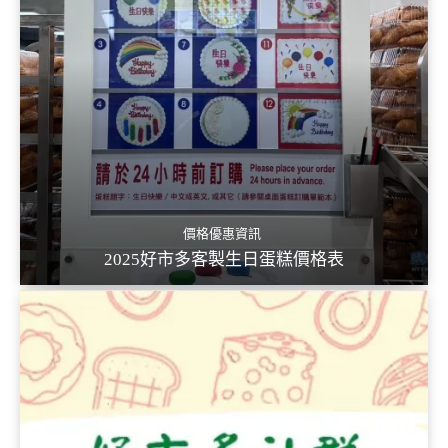
價格優惠資訊
2025好市多客製生日蛋糕價格表