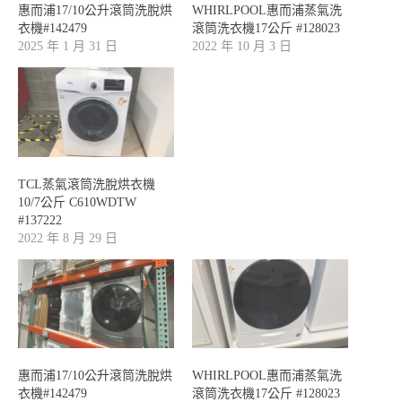
惠而浦17/10公升滾筒洗脫烘
WHIRLPOOL惠而浦蒸氣洗
衣機#142479
滾筒洗衣機17公斤 #128023
2025 年 1 月 31 日
2022 年 10 月 3 日
TCL蒸氣滾筒洗脫烘衣機
10/7公斤 C610WDTW
#137222
2022 年 8 月 29 日
惠而浦17/10公升滾筒洗脫烘
WHIRLPOOL惠而浦蒸氣洗
衣機#142479
滾筒洗衣機17公斤 #128023