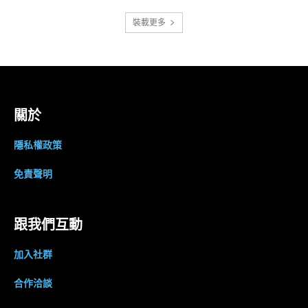
裝載更多
關於
隱私權政策
免責聲明
跟我們互動
加入社群
合作洽談