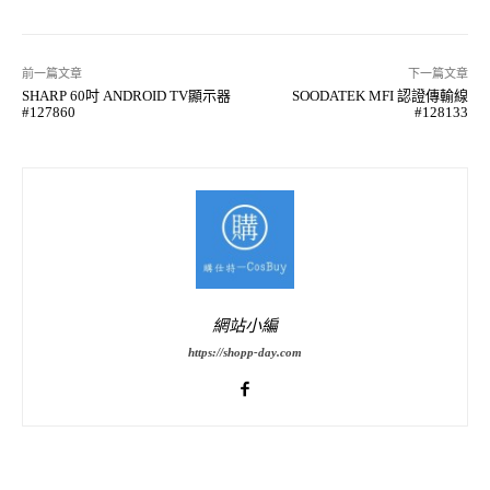
前一篇文章
下一篇文章
SHARP 60吋 ANDROID TV顯示器
SOODATEK MFI 認證傳輸線
#127860
#128133
網站小編
https://shopp-day.com