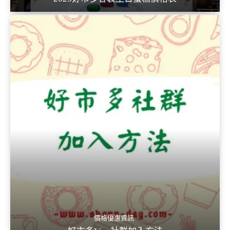
價格優惠資訊