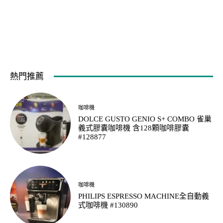
熱門推薦
咖啡機
DOLCE GUSTO GENIO S+ COMBO 雀巢
義式膠囊咖啡機 含128顆咖啡膠囊
#128877
咖啡機
PHILIPS ESPRESSO MACHINE全自動義
式咖啡機 #130890