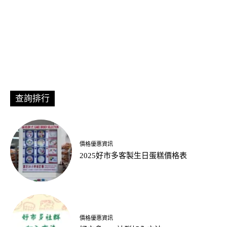
查詢排行
價格優惠資訊
2025好市多客製生日蛋糕價格表
價格優惠資訊