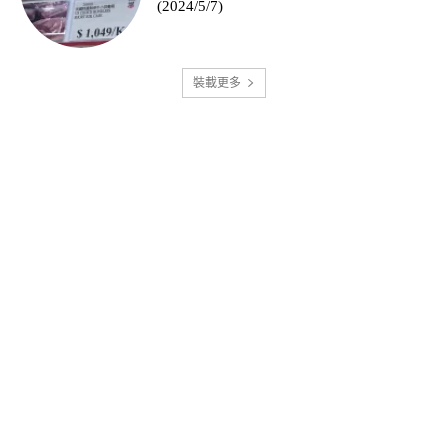
(2024/5/7)
裝載更多