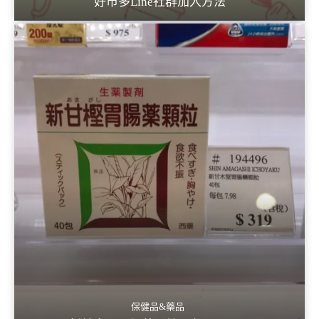
好市多Line社群加入方法
保健品&藥品