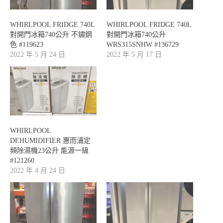
WHIRLPOOL FRIDGE 740L
WHIRLPOOL FRIDGE 740L
對開門冰箱740公升 不鏽鋼
對開門冰箱740公升
色 #119623
WRS315SNHW #136729
2022 年 5 月 24 日
2022 年 5 月 17 日
WHIRLPOOL
DEHUMIDIFIER 惠而浦定
頻除濕機23公升 能源一級
#121260
2022 年 4 月 24 日