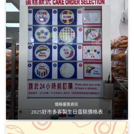
價格優惠資訊
2025好市多客製生日蛋糕價格表