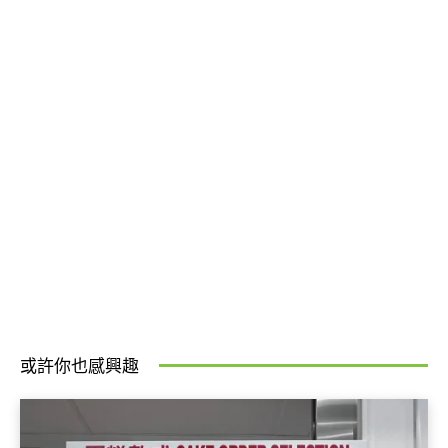
或許你也感興趣