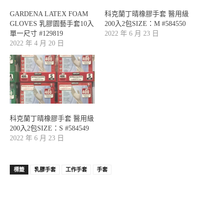
GARDENA LATEX FOAM
科克蘭丁晴橡膠手套 醫用級
GLOVES 乳膠園藝手套10入
200入2包SIZE：M #584550
單一尺寸 #129819
2022 年 6 月 23 日
2022 年 4 月 20 日
科克蘭丁晴橡膠手套 醫用級
200入2包SIZE：S #584549
2022 年 6 月 23 日
標籤
乳膠手套
工作手套
手套