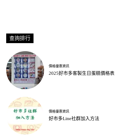
查詢排行
價格優惠資訊
2025好市多客製生日蛋糕價格表
價格優惠資訊
好市多Line社群加入方法