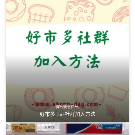
價格優惠資訊
好市多Line社群加入方法