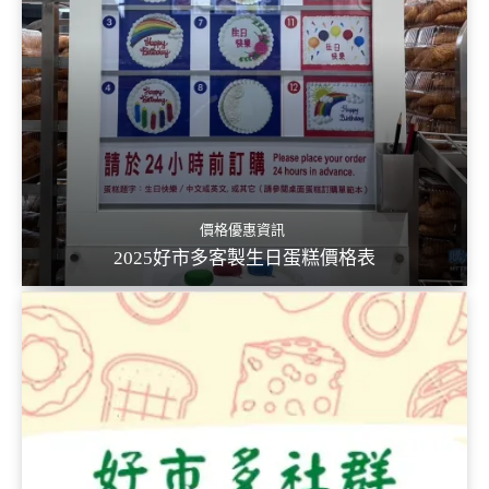
價格優惠資訊
2025好市多客製生日蛋糕價格表