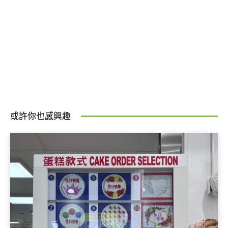
或許你也感興趣