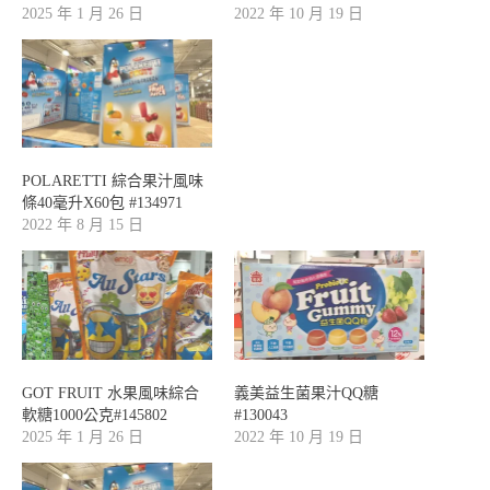
2025 年 1 月 26 日
2022 年 10 月 19 日
POLARETTI 綜合果汁風味
條40毫升X60包 #134971
2022 年 8 月 15 日
GOT FRUIT 水果風味綜合
義美益生菌果汁QQ糖
軟糖1000公克#145802
#130043
2025 年 1 月 26 日
2022 年 10 月 19 日