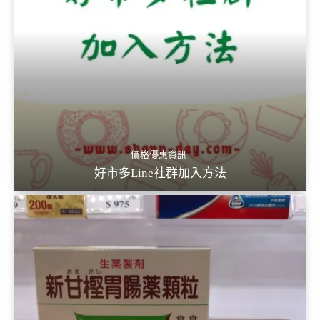
價格優惠資訊
好市多Line社群加入方法