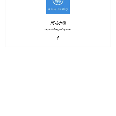
網站小編
https://shopp-day.com