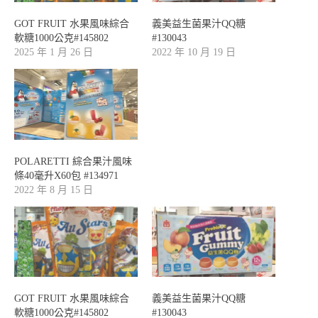
GOT FRUIT 水果風味綜合
義美益生菌果汁QQ糖
軟糖1000公克#145802
#130043
2025 年 1 月 26 日
2022 年 10 月 19 日
POLARETTI 綜合果汁風味
條40毫升X60包 #134971
2022 年 8 月 15 日
GOT FRUIT 水果風味綜合
義美益生菌果汁QQ糖
軟糖1000公克#145802
#130043