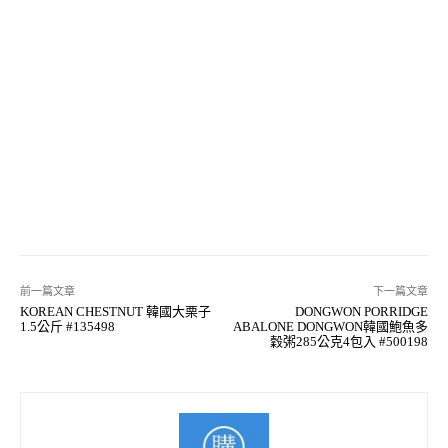
前一篇文章
下一篇文章
KOREAN CHESTNUT 韓國大栗子
DONGWON PORRIDGE
1.5公斤 #135498
ABALONE DONGWON韓國鮑魚多
穀粥285公克4包入 #500198