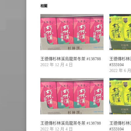
相關
王德傳杉林溪烏龍茶冬茶 #138788
王德傳杉林溪
2022 年 12 月 4 日
#333104
2022 年 6 
王德傳杉林溪烏龍茶冬茶 #138788
王德傳杉林溪
2022 年 12 月 4 日
#333104