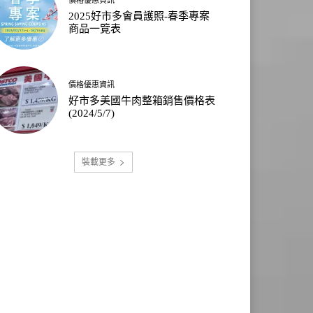
2025好市多會員護照-春季專案
商品一覽表
價格優惠資訊
好市多美國牛肉整箱銷售價格表
(2024/5/7)
裝載更多