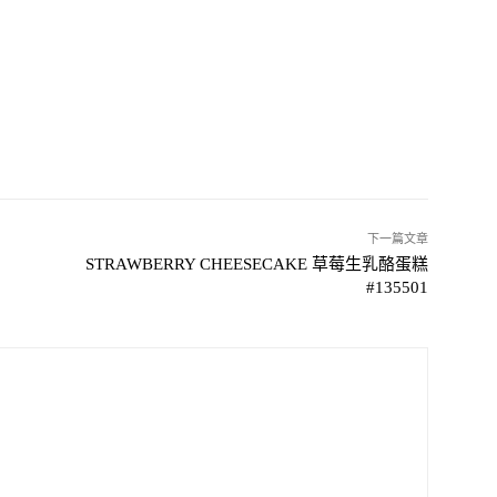
下一篇文章
STRAWBERRY CHEESECAKE 草莓生乳酪蛋糕
#135501