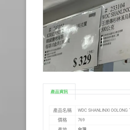
產品資訊
WDC SHANLINXI OOLO
產品名稱
769
價格
台灣
產地