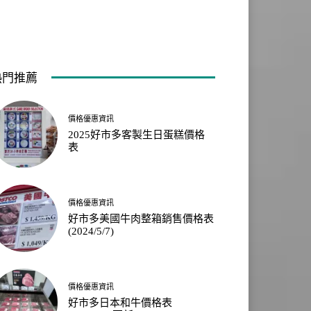
熱門推薦
價格優惠資訊
2025好市多客製生日蛋糕價格
表
價格優惠資訊
好市多美國牛肉整箱銷售價格表
(2024/5/7)
價格優惠資訊
好市多日本和牛價格表