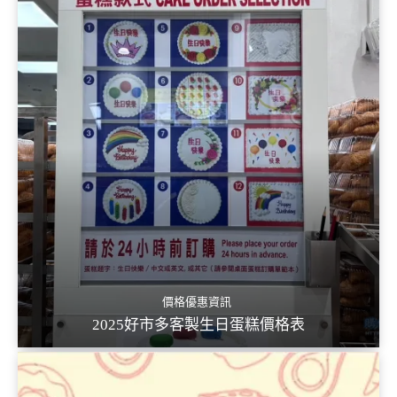
價格優惠資訊
2025好市多客製生日蛋糕價格表