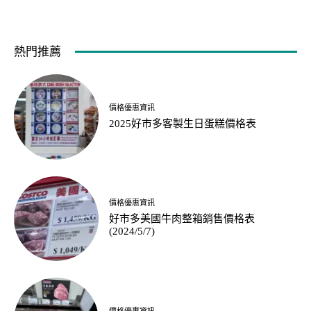
熱門推薦
價格優惠資訊
2025好市多客製生日蛋糕價格表
價格優惠資訊
好市多美國牛肉整箱銷售價格表
(2024/5/7)
價格優惠資訊