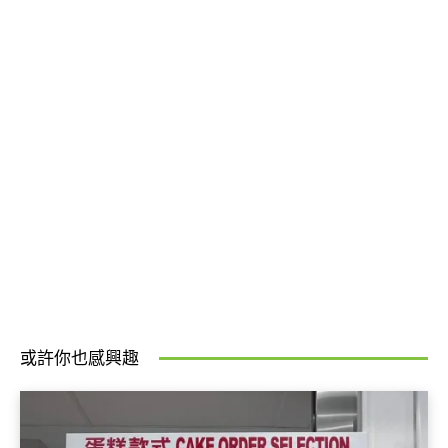
或許你也感興趣