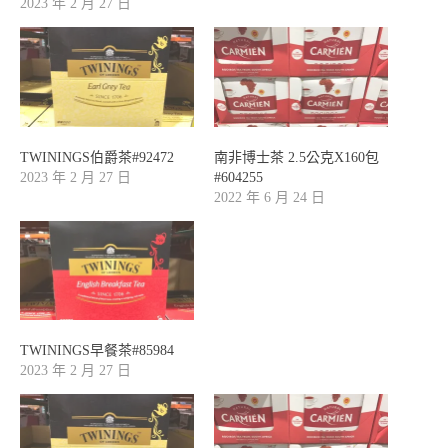
2023 年 2 月 27 日
TWININGS伯爵茶#92472
南非博士茶 2.5公克X160包
2023 年 2 月 27 日
#604255
2022 年 6 月 24 日
TWININGS早餐茶#85984
2023 年 2 月 27 日