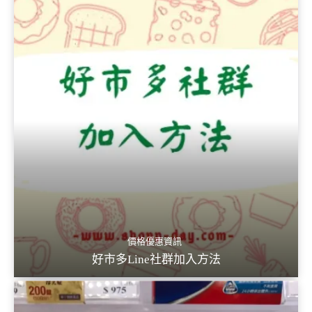
價格優惠資訊
好市多Line社群加入方法