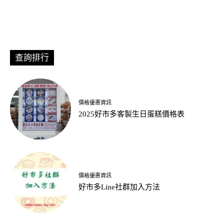
查詢排行
價格優惠資訊
2025好市多客製生日蛋糕價格表
價格優惠資訊
好市多Line社群加入方法