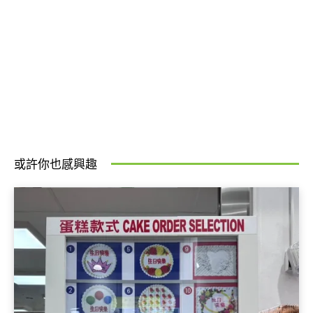
或許你也感興趣