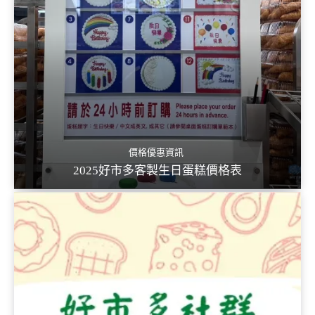
價格優惠資訊
2025好市多客製生日蛋糕價格表