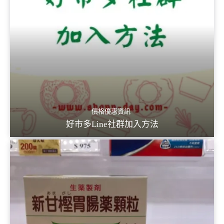
價格優惠資訊
好市多Line社群加入方法