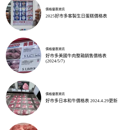
價格優惠資訊
2025好市多客製生日蛋糕價格表
價格優惠資訊
好市多美國牛肉整箱銷售價格表
(2024/5/7)
價格優惠資訊
好市多日本和牛價格表 2024.4.29更新