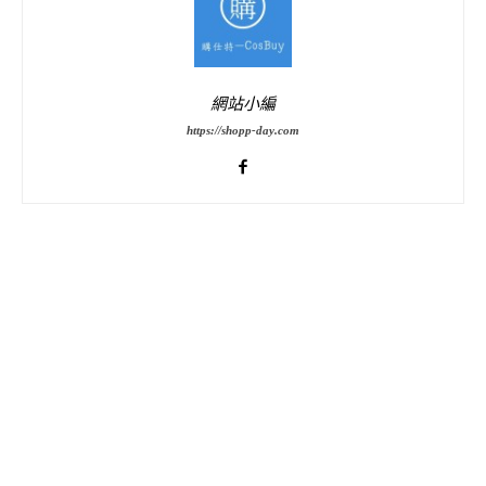
網站小編
https://shopp-day.com