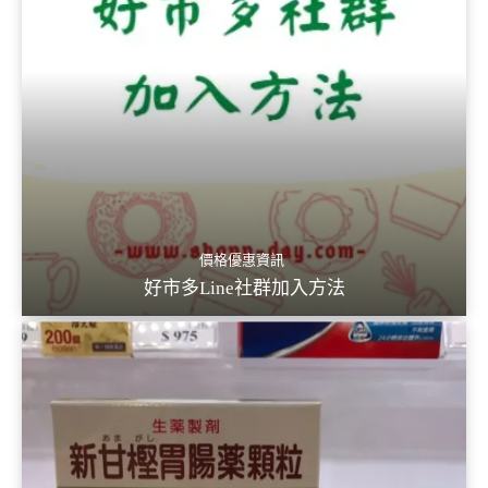
價格優惠資訊
好市多Line社群加入方法