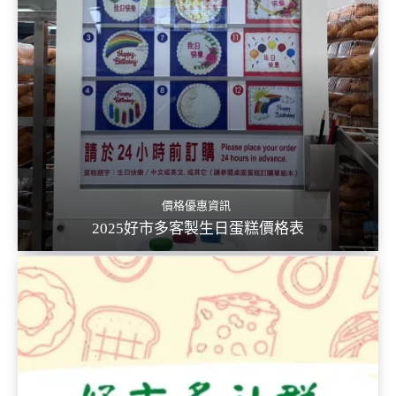
價格優惠資訊
2025好市多客製生日蛋糕價格表