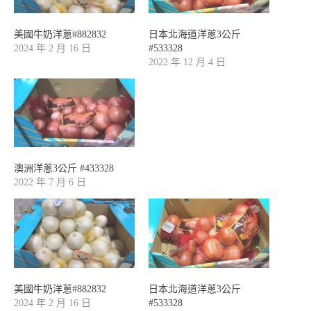
美國牛奶洋蔥#882832
日本北海道洋蔥3公斤
2024 年 2 月 16 日
#533328
2022 年 12 月 4 日
澳洲洋蔥3公斤 #433328
2022 年 7 月 6 日
美國牛奶洋蔥#882832
日本北海道洋蔥3公斤
2024 年 2 月 16 日
#533328