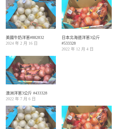
美國牛奶洋蔥#882832
日本北海道洋蔥3公斤
2024 年 2 月 16 日
#533328
2022 年 12 月 4 日
澳洲洋蔥3公斤 #433328
2022 年 7 月 6 日