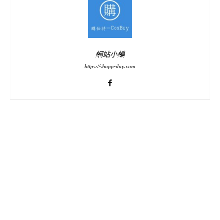
網站小編
https://shopp-day.com