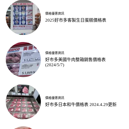
價格優惠資訊
2025好市多客製生日蛋糕價格表
價格優惠資訊
好市多美國牛肉整箱銷售價格表
(2024/5/7)
價格優惠資訊
好市多日本和牛價格表 2024.4.29更新