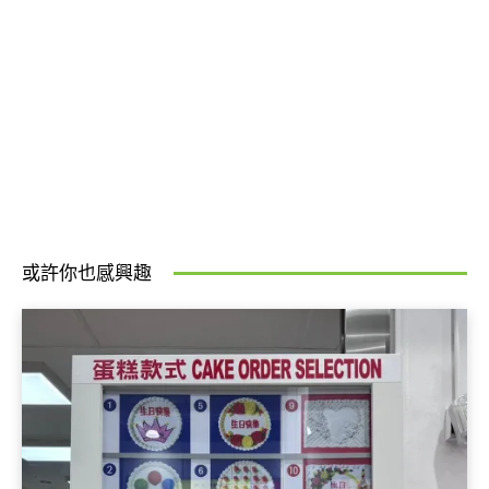
或許你也感興趣