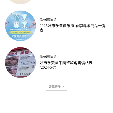
價格優惠資訊
2025好市多會員護照-春季專案商品一覽
表
價格優惠資訊
好市多美國牛肉整箱銷售價格表
(2024/5/7)
裝載更多