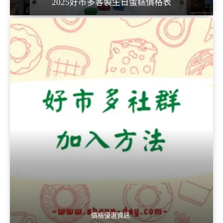
2025好市多客製生日蛋糕價格表
價格優惠資訊