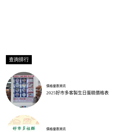
查詢排行
價格優惠資訊
2025好市多客製生日蛋糕價格表
價格優惠資訊