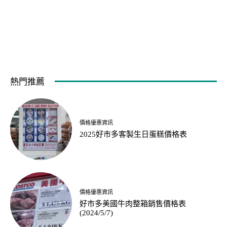
熱門推薦
價格優惠資訊
2025好市多客製生日蛋糕價格表
價格優惠資訊
好市多美國牛肉整箱銷售價格表
(2024/5/7)