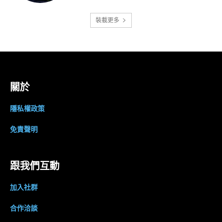
裝載更多
關於
隱私權政策
免責聲明
跟我們互動
加入社群
合作洽談