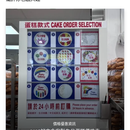
價格優惠資訊