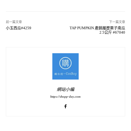
前一篇文章
下一篇文章
小玉西瓜#4259
TAP PUMPKIN 產銷履歷栗子南瓜
2.5公斤 #67040
網站小編
https://shopp-day.com