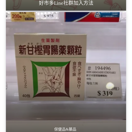
好市多Line社群加入方法
保健品&藥品