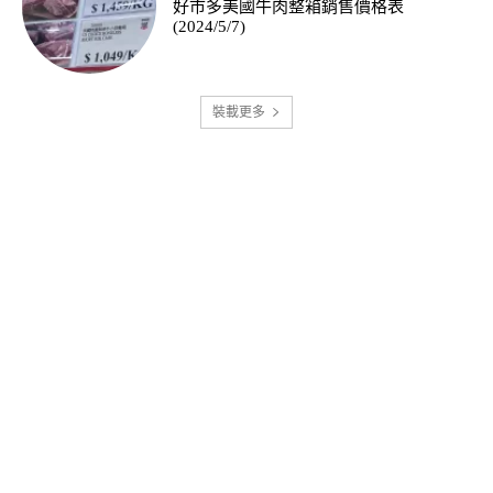
好市多美國牛肉整箱銷售價格表
(2024/5/7)
裝載更多