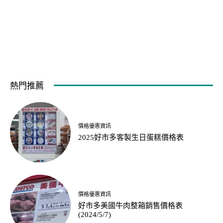
熱門推薦
價格優惠資訊
2025好市多客製生日蛋糕價格表
價格優惠資訊
好市多美國牛肉整箱銷售價格表
(2024/5/7)