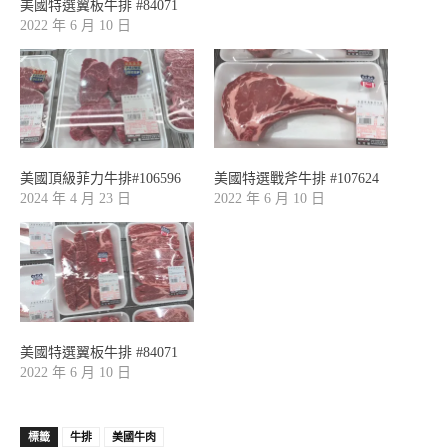
美國特選翼板牛排 #84071
2022 年 6 月 10 日
美國頂級菲力牛排#106596
美國特選戰斧牛排 #107624
2024 年 4 月 23 日
2022 年 6 月 10 日
美國特選翼板牛排 #84071
2022 年 6 月 10 日
標籤
牛排
美國牛肉