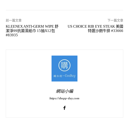
前一篇文章
下一篇文章
KLEENEX ANTI-GERM WIPE 舒
US CHOICE RIB EYE STEAK 美國
潔淨99抗菌濕紙巾 15抽X12包
特選沙朗牛排 #33666
#83935
網站小編
https://shopp-day.com