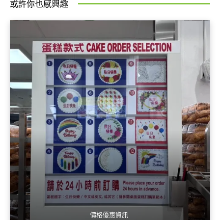
或許你也感興趣
價格優惠資訊