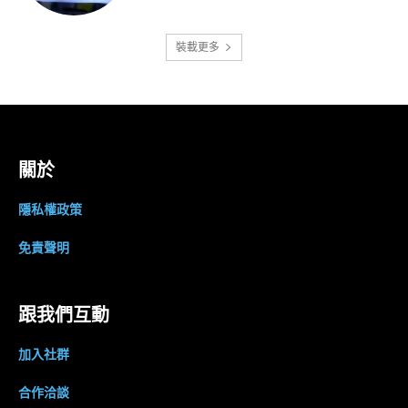
裝載更多
關於
隱私權政策
免責聲明
跟我們互動
加入社群
合作洽談