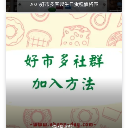
2025好市多客製生日蛋糕價格表
價格優惠資訊