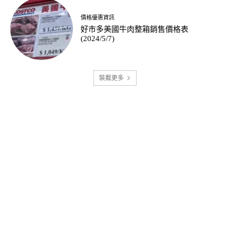
價格優惠資訊
好市多美國牛肉整箱銷售價格表
(2024/5/7)
裝載更多