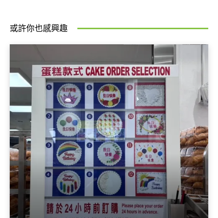
或許你也感興趣