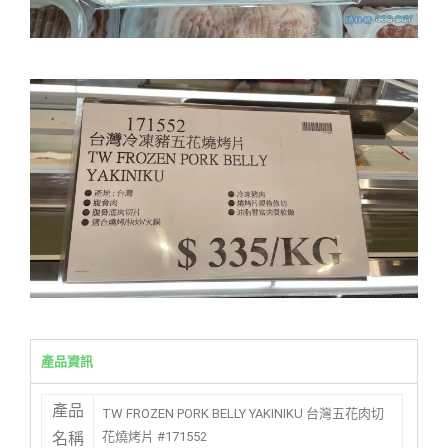
產品資訊
產品
TW FROZEN PORK BELLY YAKINIKU 台灣五花肉切
花燒烤片 #171552
名稱