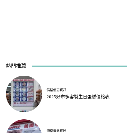
熱門推薦
價格優惠資訊
2025好市多客製生日蛋糕價格表
價格優惠資訊