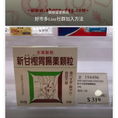
價格優惠資訊
好市多Line社群加入方法