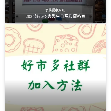
價格優惠資訊
2025好市多客製生日蛋糕價格表