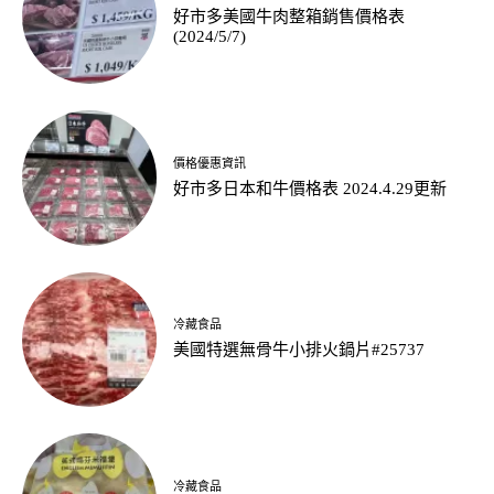
好市多美國牛肉整箱銷售價格表
(2024/5/7)
價格優惠資訊
好市多日本和牛價格表 2024.4.29更新
冷藏食品
美國特選無骨牛小排火鍋片#25737
冷藏食品