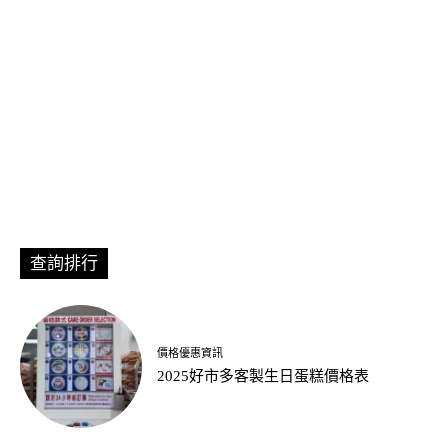
查詢排行
價格優惠資訊
2025好市多客製生日蛋糕價格表