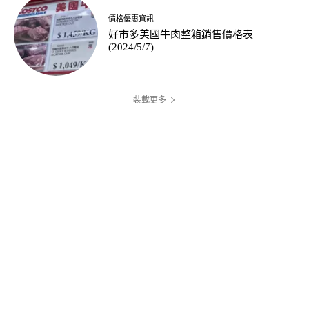
價格優惠資訊
好市多美國牛肉整箱銷售價格表
(2024/5/7)
裝載更多