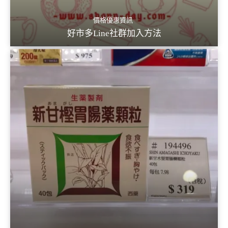
價格優惠資訊
好市多Line社群加入方法