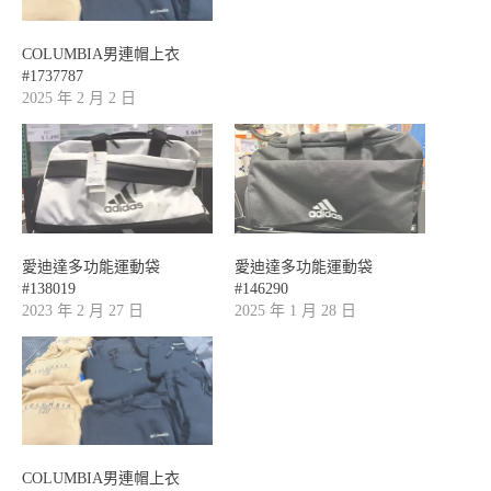
COLUMBIA男連帽上衣
#1737787
2025 年 2 月 2 日
愛迪達多功能運動袋
愛迪達多功能運動袋
#138019
#146290
2023 年 2 月 27 日
2025 年 1 月 28 日
COLUMBIA男連帽上衣