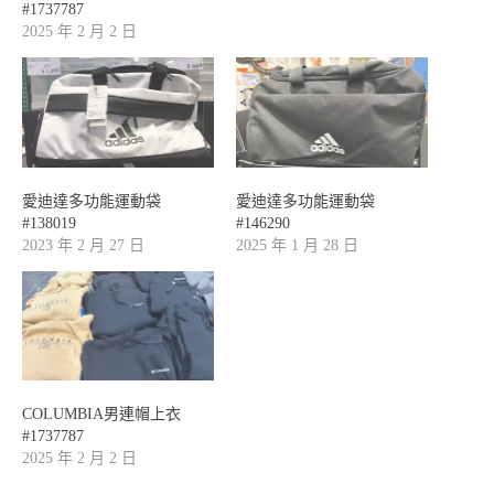
#1737787
2025 年 2 月 2 日
愛迪達多功能運動袋
愛迪達多功能運動袋
#138019
#146290
2023 年 2 月 27 日
2025 年 1 月 28 日
COLUMBIA男連帽上衣
#1737787
2025 年 2 月 2 日