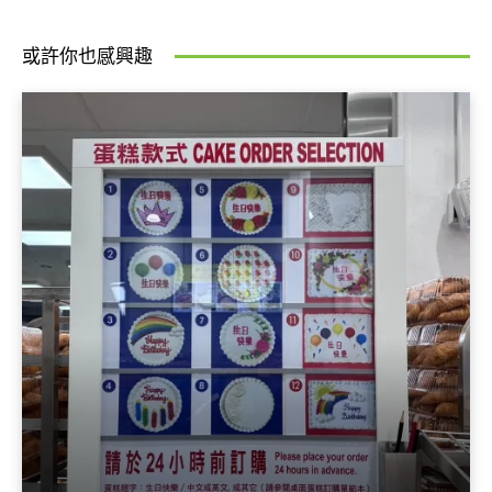
或許你也感興趣