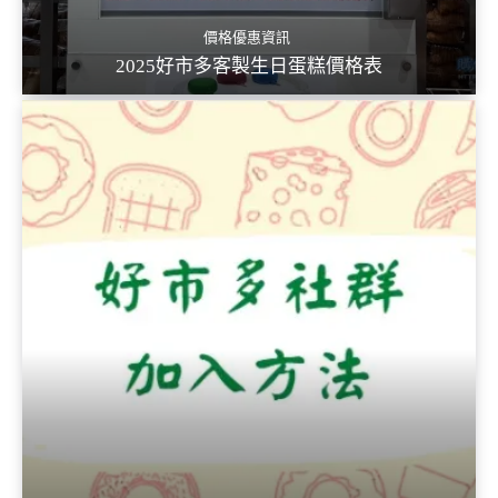
價格優惠資訊
2025好市多客製生日蛋糕價格表