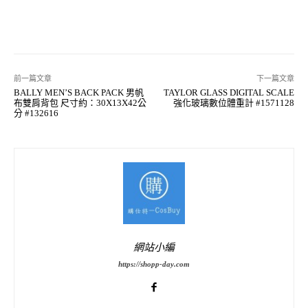
前一篇文章
下一篇文章
BALLY MEN’S BACK PACK 男帆
TAYLOR GLASS DIGITAL SCALE
布雙肩背包 尺寸約：30X13X42公
強化玻璃數位體重計 #1571128
分 #132616
網站小編
https://shopp-day.com