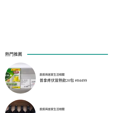
熱門推薦
廚房與居家生活相關
普拿疼伏冒熱飲20包 #84499
廚房與居家生活相關