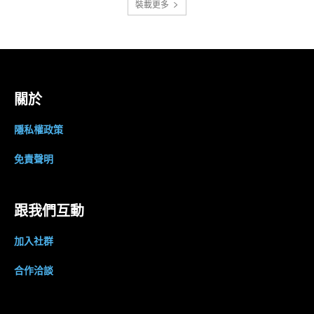
裝載更多
關於
隱私權政策
免責聲明
跟我們互動
加入社群
合作洽談