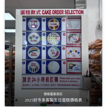
價格優惠資訊
2025好市多客製生日蛋糕價格表