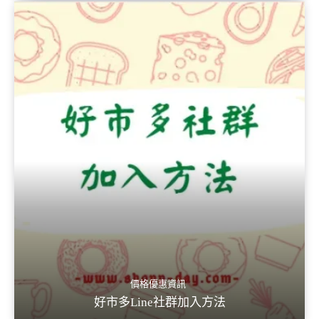
價格優惠資訊
好市多Line社群加入方法