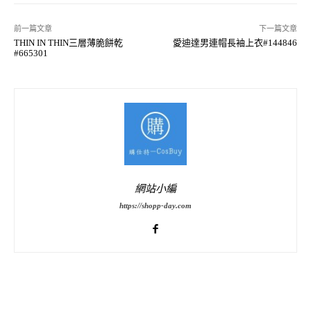
前一篇文章
下一篇文章
THIN IN THIN三層薄脆餅乾
愛迪達男連帽長袖上衣#144846
#665301
網站小編
https://shopp-day.com