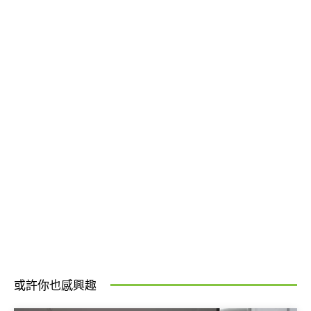
或許你也感興趣