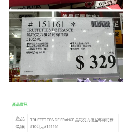
產品資訊
產品
TRUFFETTES DE FRANCE 黑巧克力覆盆莓棉花糖
510公克#151161
名稱