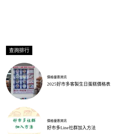
查詢排行
價格優惠資訊
2025好市多客製生日蛋糕價格表
價格優惠資訊
好市多Line社群加入方法