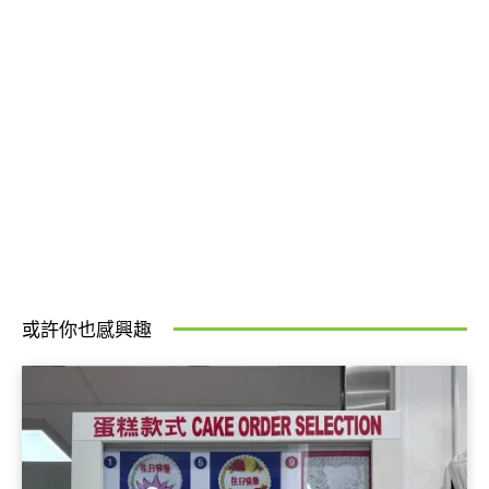
或許你也感興趣