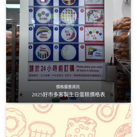
價格優惠資訊
2025好市多客製生日蛋糕價格表