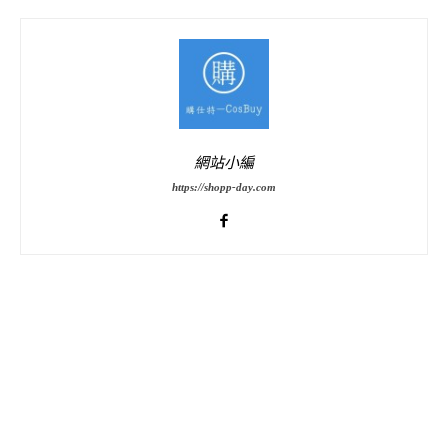
網站小編
https://shopp-day.com