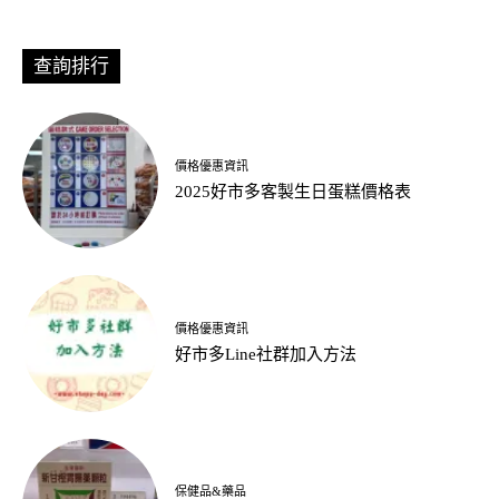
查詢排行
價格優惠資訊
2025好市多客製生日蛋糕價格表
價格優惠資訊
好市多Line社群加入方法
保健品&藥品