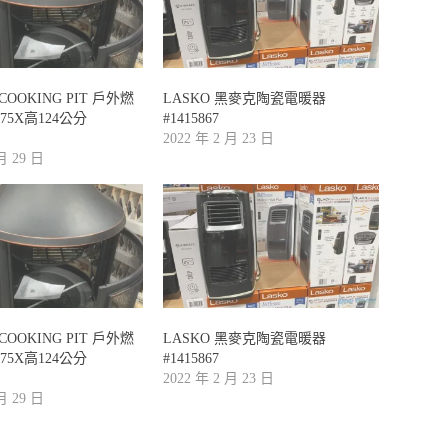
COOKING PIT 戶外燃
LASKO 黑麥克陶瓷電暖器
75X高124公分
#1415867
2022 年 2 月 23 日
 月 29 日
COOKING PIT 戶外燃
LASKO 黑麥克陶瓷電暖器
75X高124公分
#1415867
2022 年 2 月 23 日
 月 29 日