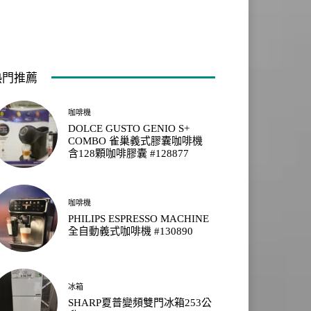
熱門推薦
咖啡機
DOLCE GUSTO GENIO S+
COMBO 雀巢義式膠囊咖啡機
含128顆咖啡膠囊 #128877
咖啡機
PHILIPS ESPRESSO MACHINE
全自動義式咖啡機 #130890
冰箱
SHARP夏普變頻雙門冰箱253公