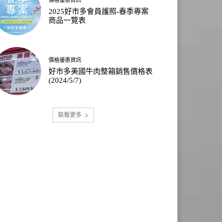
2025好市多會員護照-春季專案
商品一覽表
價格優惠資訊
好市多美國牛肉整箱銷售價格表
(2024/5/7)
裝載更多