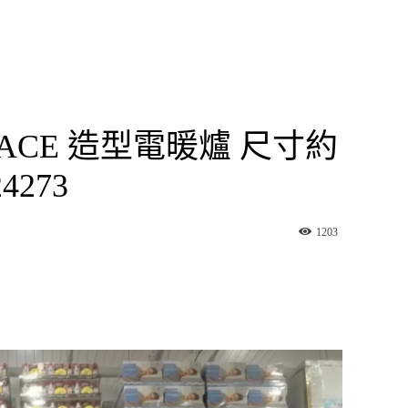
EPLACE 造型電暖爐 尺寸約
4273
1203