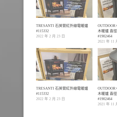
TRESANTI 石英管紅外線電暖爐
OUTDOOR 
#115332
木暖爐 直徑
2022 年 2 月 23 日
#1902464
2021 年 11
TRESANTI 石英管紅外線電暖爐
OUTDOOR 
#115332
木暖爐 直徑
2022 年 2 月 23 日
#1902464
2021 年 11