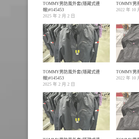
TOMMY男防風外套(隱藏式連
TOMMY男飛
帽)#145453
2022 年 10
2025 年 2 月 2 日
TOMMY男防風外套(隱藏式連
TOMMY男飛
帽)#145453
2022 年 10
2025 年 2 月 2 日