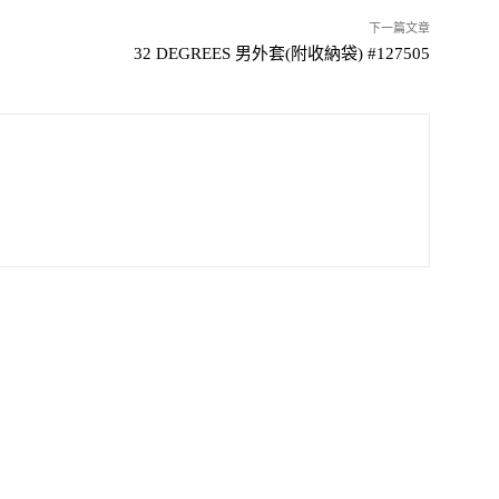
下一篇文章
32 DEGREES 男外套(附收納袋) #127505