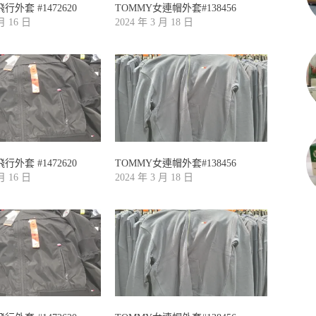
行外套 #1472620
TOMMY女連帽外套#138456
 月 16 日
2024 年 3 月 18 日
行外套 #1472620
TOMMY女連帽外套#138456
 月 16 日
2024 年 3 月 18 日