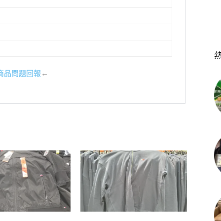
商品問題回報
←