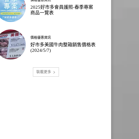
2025好市多會員護照-春季專案
商品一覽表
價格優惠資訊
好市多美國牛肉整箱銷售價格表
(2024/5/7)
裝載更多