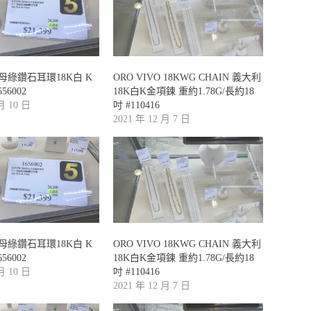
祖母綠鑽石耳環18K白 K
ORO VIVO 18KWG CHAIN 義大利
656002
18K白K金項鍊 重約1.78G/長約18
 月 10 日
吋 #110416
2021 年 12 月 7 日
祖母綠鑽石耳環18K白 K
ORO VIVO 18KWG CHAIN 義大利
656002
18K白K金項鍊 重約1.78G/長約18
 月 10 日
吋 #110416
2021 年 12 月 7 日