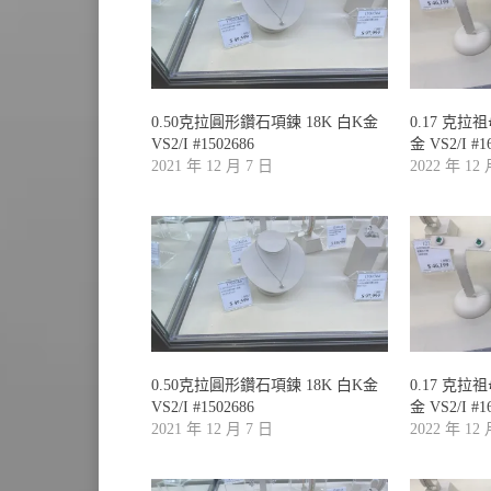
0.50克拉圓形鑽石項鍊 18K 白K金
0.17 克拉
VS2/I #1502686
金 VS2/I #1
2021 年 12 月 7 日
2022 年 12
0.50克拉圓形鑽石項鍊 18K 白K金
0.17 克拉
VS2/I #1502686
金 VS2/I #1
2021 年 12 月 7 日
2022 年 12