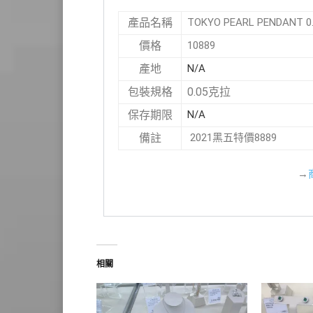
TOKYO PEARL PENDANT
產品名稱
10889
價格
N/A
產地
0.05克拉
包裝規格
N/A
保存期限
2021黑五特價8889
備註
→
相關