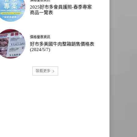
2025好市多會員護照-春季專案
商品一覽表
價格優惠資訊
好市多美國牛肉整箱銷售價格表
(2024/5/7)
裝載更多