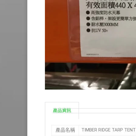
產品資訊
TIMBER RIDGE TARP T
產品名稱