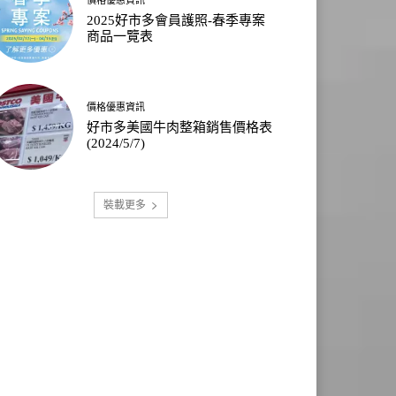
2025好市多會員護照-春季專案
商品一覽表
價格優惠資訊
好市多美國牛肉整箱銷售價格表
(2024/5/7)
裝載更多