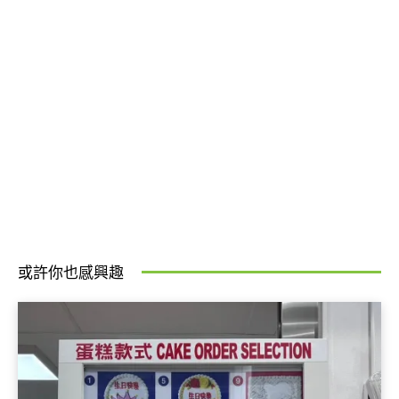
或許你也感興趣