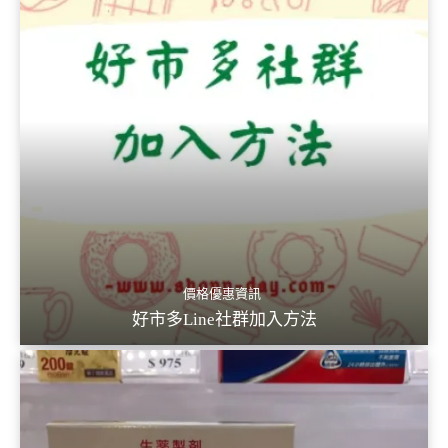
價格優惠資訊
好市多Line社群加入方法