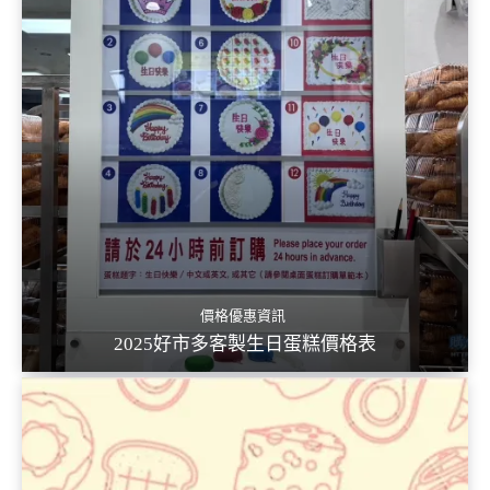
價格優惠資訊
2025好市多客製生日蛋糕價格表