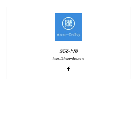
網站小編
https://shopp-day.com