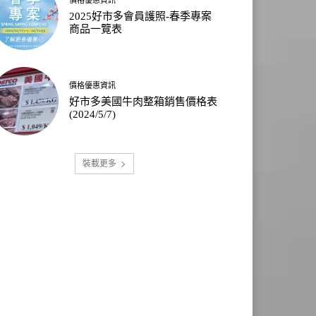
2025好市多會員護照-春季專案
商品一覽表
價格優惠資訊
好市多美國牛肉整箱銷售價格表
(2024/5/7)
裝載更多