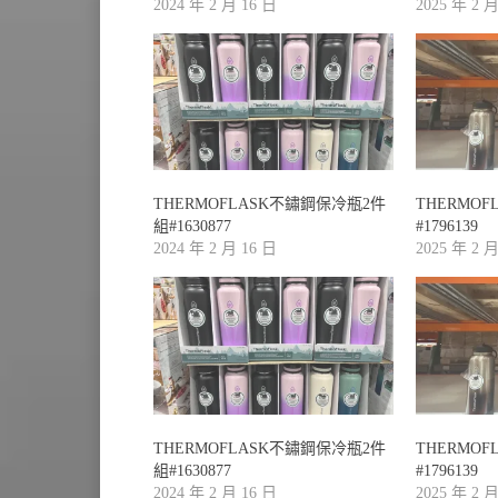
2024 年 2 月 16 日
2025 年 2 
THERMOFLASK不鏽鋼保冷瓶2件
THERMO
組#1630877
#1796139
2024 年 2 月 16 日
2025 年 2 
THERMOFLASK不鏽鋼保冷瓶2件
THERMO
組#1630877
#1796139
2024 年 2 月 16 日
2025 年 2 