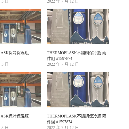
月 3 日
2022 年 7 月 12 日
FLASK保冷保溫瓶
THERMOFLASK不鏽鋼保冷瓶 兩
件組 #1597874
月 3 日
2022 年 7 月 12 日
FLASK保冷保溫瓶
THERMOFLASK不鏽鋼保冷瓶 兩
件組 #1597874
月 3 日
2022 年 7 月 12 日