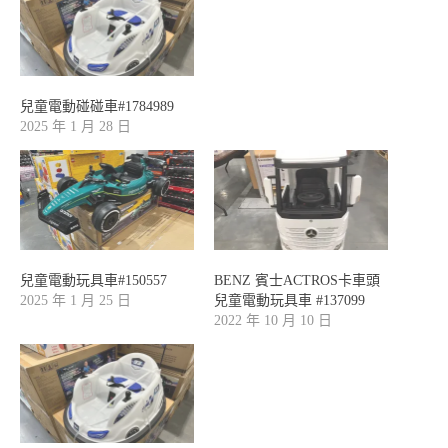
兒童電動碰碰車#1784989
2025 年 1 月 28 日
兒童電動玩具車#150557
BENZ 賓士ACTROS卡車頭
2025 年 1 月 25 日
兒童電動玩具車 #137099
2022 年 10 月 10 日