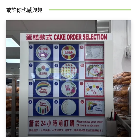
或許你也感興趣