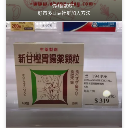
價格優惠資訊
好市多Line社群加入方法