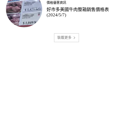
價格優惠資訊
好市多美國牛肉整箱銷售價格表
(2024/5/7)
裝載更多