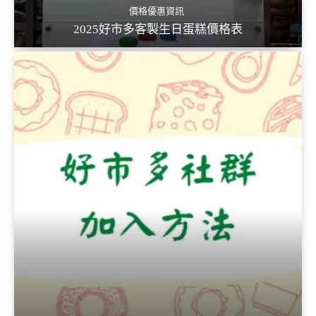
價格優惠資訊
2025好市多客製生日蛋糕價格表