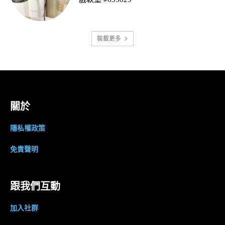
裝載更多
關於
隱私權政策
免責聲明
跟我們互動
加入社群