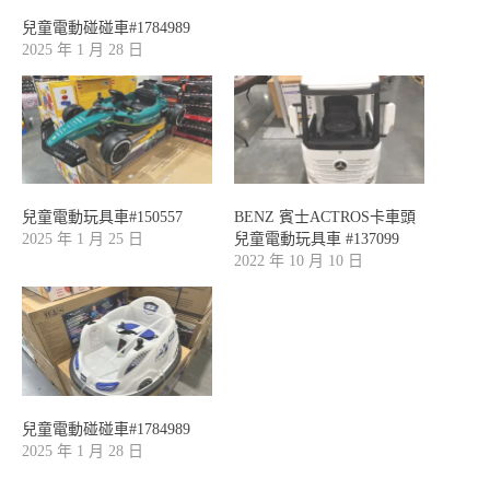
兒童電動碰碰車#1784989
2025 年 1 月 28 日
兒童電動玩具車#150557
BENZ 賓士ACTROS卡車頭
2025 年 1 月 25 日
兒童電動玩具車 #137099
2022 年 10 月 10 日
兒童電動碰碰車#1784989
2025 年 1 月 28 日