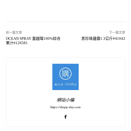
前一篇文章
下一篇文章
OCEAN SPRAY 蔓越莓100%綜合
黑珍珠蓮霧1.3公斤#41042
果汁#126581
網站小編
https://shopp-day.com