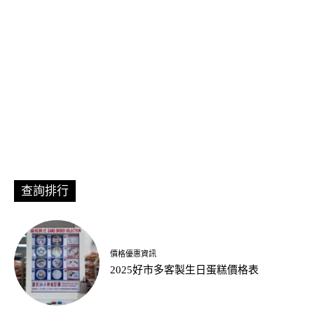
查詢排行
價格優惠資訊
2025好市多客製生日蛋糕價格表