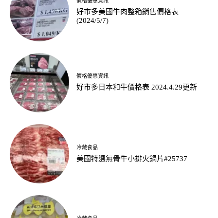
價格優惠資訊
好市多美國牛肉整箱銷售價格表
(2024/5/7)
價格優惠資訊
好市多日本和牛價格表 2024.4.29更新
冷藏食品
美國特選無骨牛小排火鍋片#25737