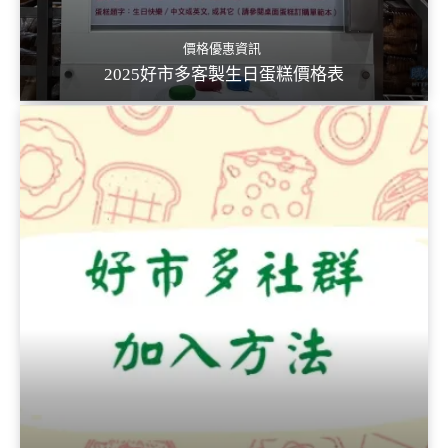
價格優惠資訊
2025好市多客製生日蛋糕價格表