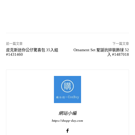
前一篇文章
下一篇文章
皮克斯迷你公仔驚喜包 35入組
Ornament Set 聖誕抗碎裝飾球 52
#1431460
入 #1487018
網站小編
https://shopp-day.com