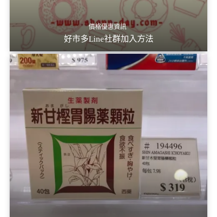
價格優惠資訊
好市多Line社群加入方法