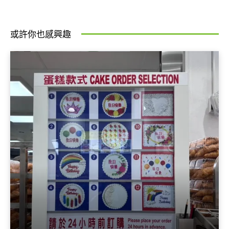
或許你也感興趣