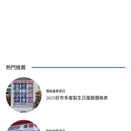
熱門推薦
價格優惠資訊
2025好市多客製生日蛋糕價格表