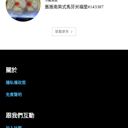
冷藏食品
舊振南英式馬芬米福堡#143387
裝載更多
關於
隱私權政策
免責聲明
跟我們互動
加入社群