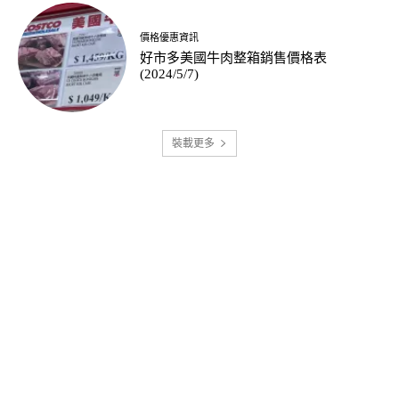
價格優惠資訊
好市多美國牛肉整箱銷售價格表
(2024/5/7)
裝載更多