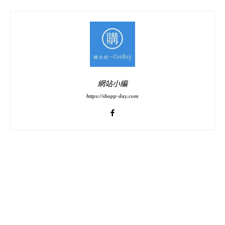
網站小編
https://shopp-day.com