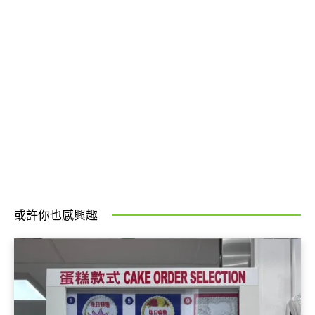
或許你也感興趣