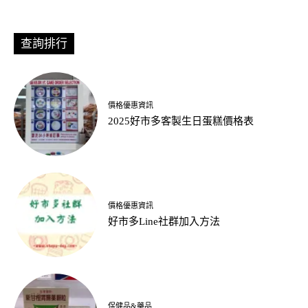
查詢排行
價格優惠資訊
2025好市多客製生日蛋糕價格表
價格優惠資訊
好市多Line社群加入方法
保健品&藥品