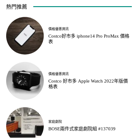
熱門推薦
價格優惠資訊
Costco好市多 iphone14 Pro ProMax 價格
表
價格優惠資訊
Costco 好市多 Apple Watch 2022年版價
格表
家庭劇院
BOSE兩件式家庭劇院組 #137039