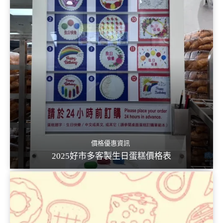
價格優惠資訊
2025好市多客製生日蛋糕價格表