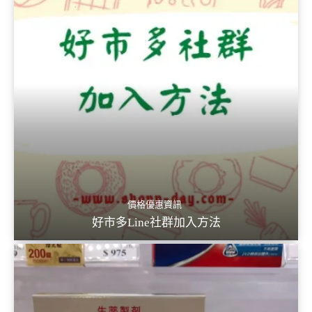
價格優惠資訊
好市多Line社群加入方法