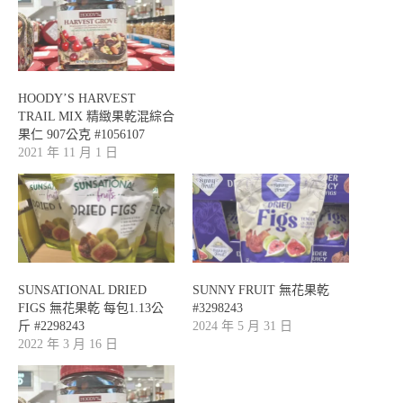
HOODY’S HARVEST
TRAIL MIX 精緻果乾混綜合
果仁 907公克 #1056107
2021 年 11 月 1 日
SUNSATIONAL DRIED
SUNNY FRUIT 無花果乾
FIGS 無花果乾 每包1.13公
#3298243
斤 #2298243
2024 年 5 月 31 日
2022 年 3 月 16 日