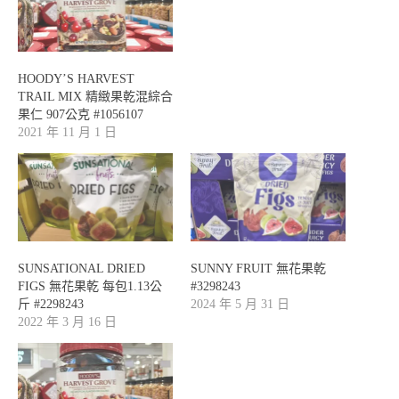
HOODY’S HARVEST
TRAIL MIX 精緻果乾混綜合
果仁 907公克 #1056107
2021 年 11 月 1 日
SUNSATIONAL DRIED
SUNNY FRUIT 無花果乾
FIGS 無花果乾 每包1.13公
#3298243
斤 #2298243
2024 年 5 月 31 日
2022 年 3 月 16 日