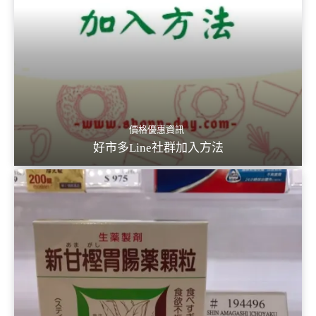
價格優惠資訊
好市多Line社群加入方法