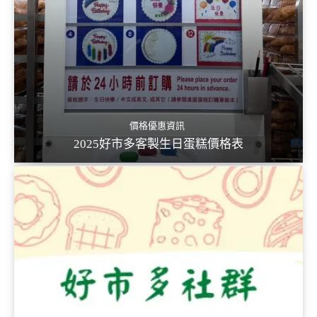
價格優惠資訊
2025好市多客製生日蛋糕價格表