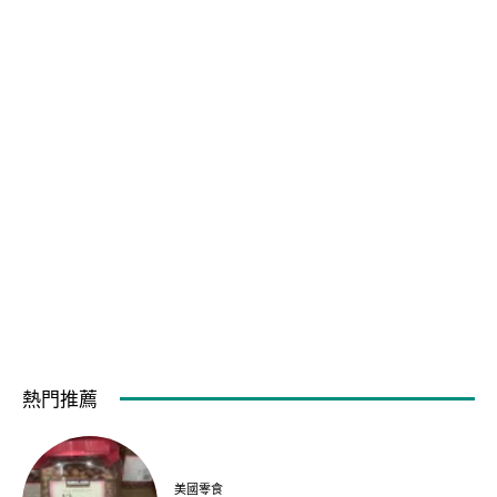
熱門推薦
美國零食