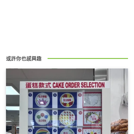
或許你也感興趣