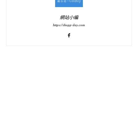
網站小編
https://shopp-day.com