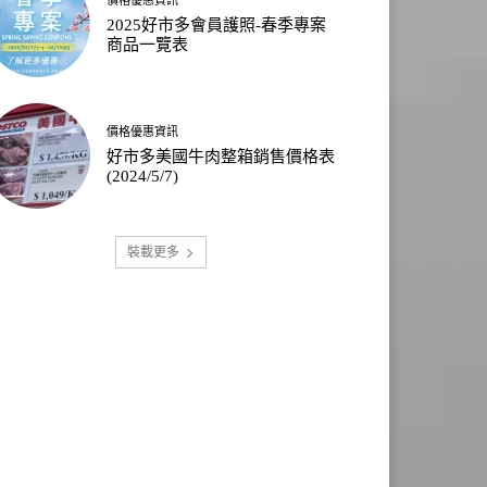
2025好市多會員護照-春季專案
商品一覽表
價格優惠資訊
好市多美國牛肉整箱銷售價格表
(2024/5/7)
裝載更多