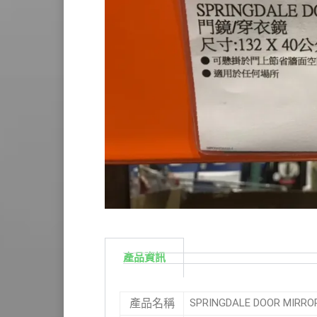
產品資訊
SPRINGDALE DOOR MIR
產品名稱