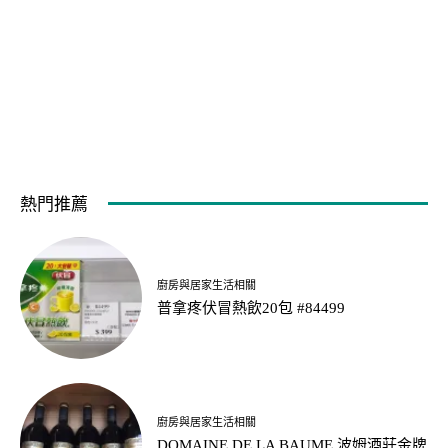
熱門推薦
廚房與居家生活相關
普拿疼伏冒熱飲20包 #84499
廚房與居家生活相關
DOMAINE DE LA BAUME 波姆酒莊金牌