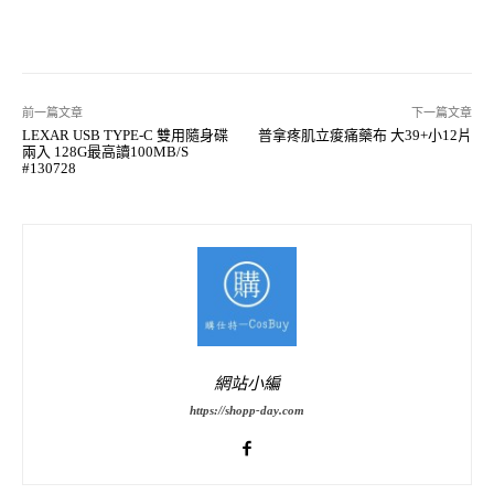
前一篇文章
下一篇文章
LEXAR USB TYPE-C 雙用隨身碟
普拿疼肌立痠痛藥布 大39+小12片
兩入 128G最高讀100MB/S
#130728
網站小編
https://shopp-day.com