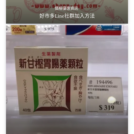
價格優惠資訊
好市多Line社群加入方法