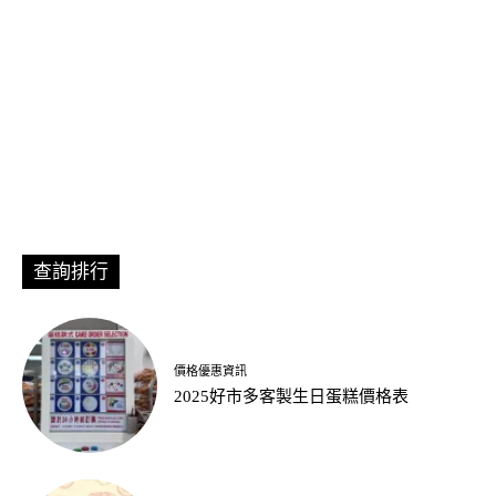
查詢排行
價格優惠資訊
2025好市多客製生日蛋糕價格表