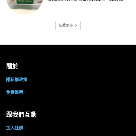
裝載更多
關於
隱私權政策
免責聲明
跟我們互動
加入社群