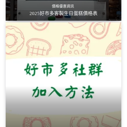
價格優惠資訊
2025好市多客製生日蛋糕價格表