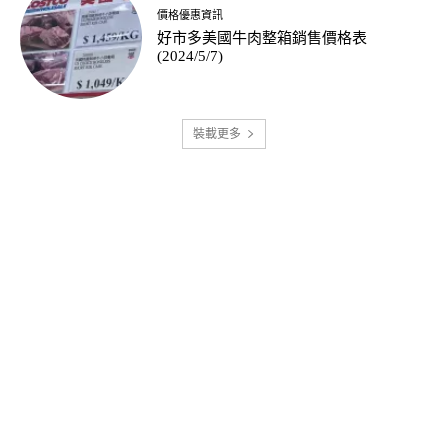
價格優惠資訊
好市多美國牛肉整箱銷售價格表
(2024/5/7)
裝載更多