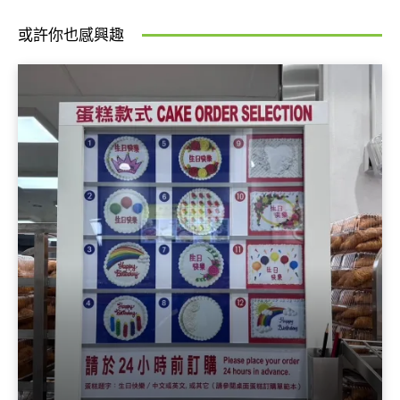
或許你也感興趣