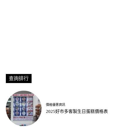
查詢排行
價格優惠資訊
2025好市多客製生日蛋糕價格表