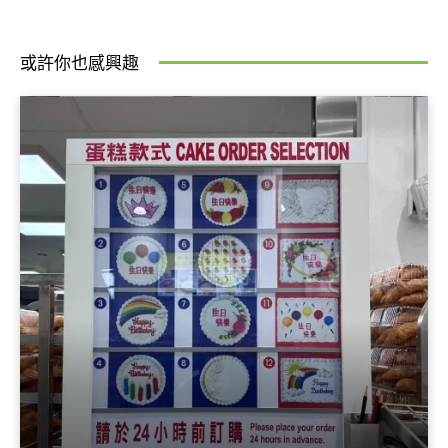
或許你也感興趣