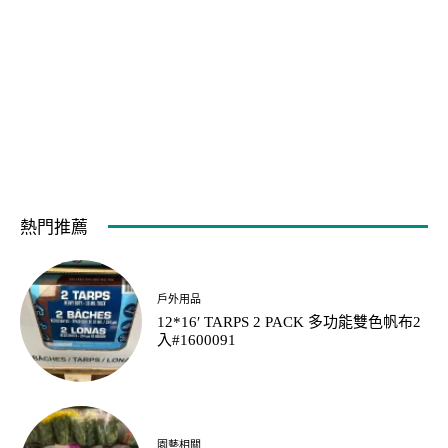
熱門推薦
戶外用品
12*16′ TARPS 2 PACK 多功能雙色帆布2
入#1600091
園藝相關