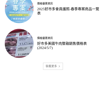
價格優惠資訊
2025好市多會員護照-春季專案商品一覽
表
價格優惠資訊
好市多美國牛肉整箱銷售價格表
(2024/5/7)
裝載更多