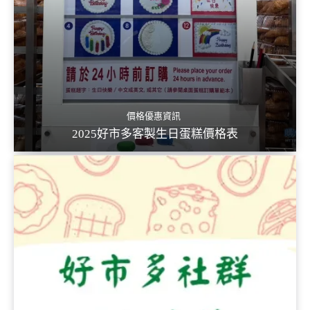
價格優惠資訊
2025好市多客製生日蛋糕價格表