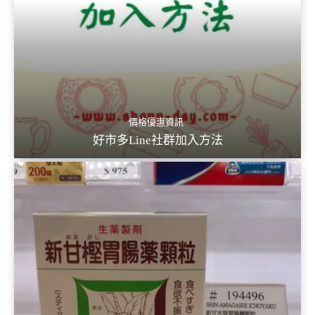
價格優惠資訊
好市多Line社群加入方法