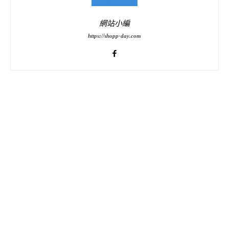
網站小編
https://shopp-day.com