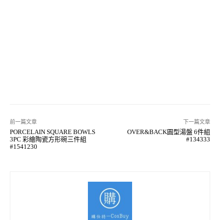
前一篇文章
下一篇文章
PORCELAIN SQUARE BOWLS
OVER&BACK圓型湯盤 6件組
3PC 彩繪陶瓷方形碗三件組
#134333
#1541230