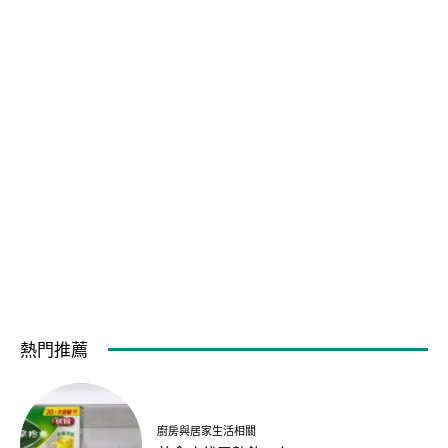
熱門推薦
廚房與居家生活相關