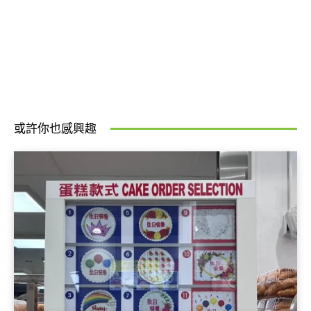
或許你也感興趣