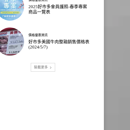
2025好市多會員護照-春季專案
商品一覽表
價格優惠資訊
好市多美國牛肉整箱銷售價格表
(2024/5/7)
裝載更多