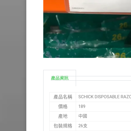
產品資訊
SCHICK DISPOSABLE 
產品名稱
189
價格
中國
產地
26支
包裝規格