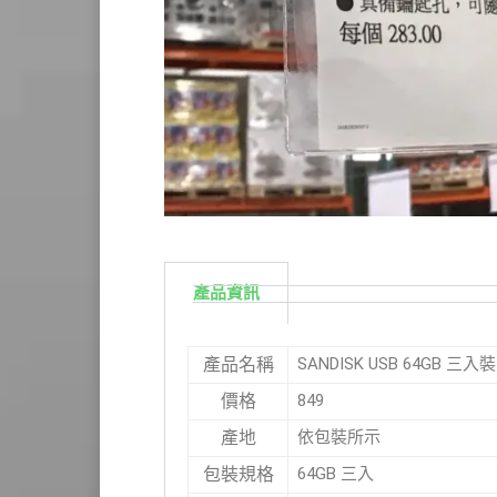
產品資訊
SANDISK USB 64GB 三入
產品名稱
849
價格
依包裝所示
產地
64GB 三入
包裝規格