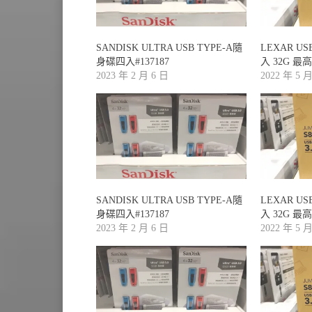
SANDISK ULTRA USB TYPE-A隨
LEXAR US
身碟四入#137187
入 32G 最高讀
2023 年 2 月 6 日
2022 年 5 
SANDISK ULTRA USB TYPE-A隨
LEXAR US
身碟四入#137187
入 32G 最高讀
2023 年 2 月 6 日
2022 年 5 