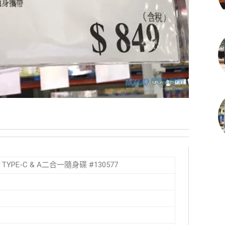
裝 TYPE-C & A二合一隨身碟 #130577