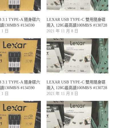
B 3.1 TYPE-A 隨身碟六
LEXAR USB TYPE-C 雙用隨身碟
130MB/S #134590
兩入 128G最高讀100MB/S #130728
月 1 日
2021 年 11 月 8 日
B 3.1 TYPE-A 隨身碟六
LEXAR USB TYPE-C 雙用隨身碟
130MB/S #134590
兩入 128G最高讀100MB/S #130728
月 1 日
2021 年 11 月 8 日