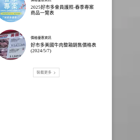
2025好市多會員護照-春季專案
商品一覽表
價格優惠資訊
好市多美國牛肉整箱銷售價格表
(2024/5/7)
裝載更多