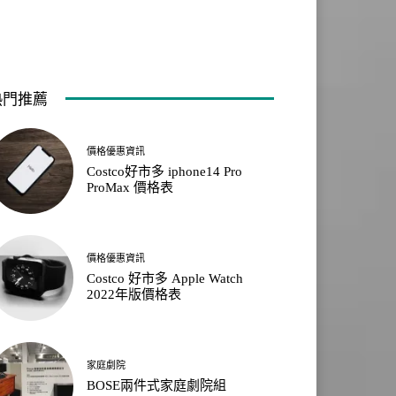
熱門推薦
價格優惠資訊
Costco好市多 iphone14 Pro
ProMax 價格表
價格優惠資訊
Costco 好市多 Apple Watch
2022年版價格表
家庭劇院
BOSE兩件式家庭劇院組