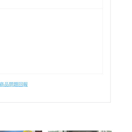
商品問題回報