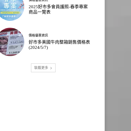
2025好市多會員護照-春季專案
商品一覽表
價格優惠資訊
好市多美國牛肉整箱銷售價格表
(2024/5/7)
裝載更多