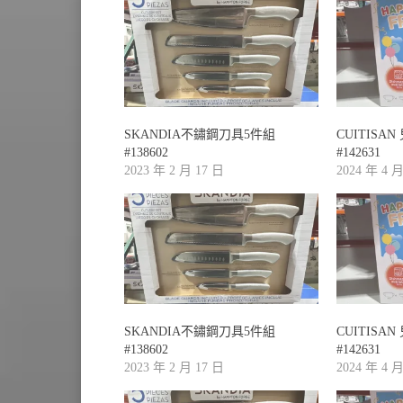
SKANDIA不鏽鋼刀具5件組
CUITIS
#138602
#142631
2023 年 2 月 17 日
2024 年 4 
SKANDIA不鏽鋼刀具5件組
CUITIS
#138602
#142631
2023 年 2 月 17 日
2024 年 4 