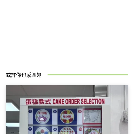
或許你也感興趣