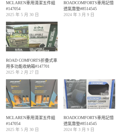
MCLAREN車用清潔五件組
ROADCOMFORTS車用記憶
#147054
透氣靠墊#8514545
2025 年 5 月 30 日
2024 年 3 月 9 日
ROAD COMFORTS折疊式車
用多功能收納箱#147701
2025 年 2 月 27 日
MCLAREN車用清潔五件組
ROADCOMFORTS車用記憶
#147054
透氣靠墊#8514545
2025 年 5 月 30 日
2024 年 3 月 9 日