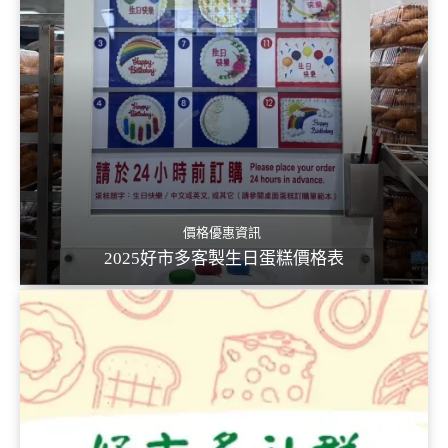
價格優惠資訊
2025好市多客製生日蛋糕價格表