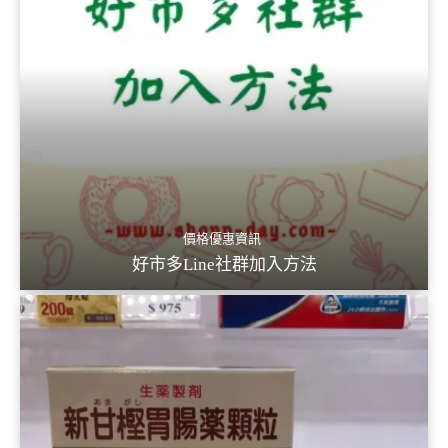
價格優惠資訊
好市多Line社群加入方法