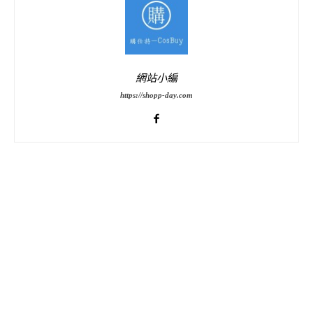
網站小編
https://shopp-day.com