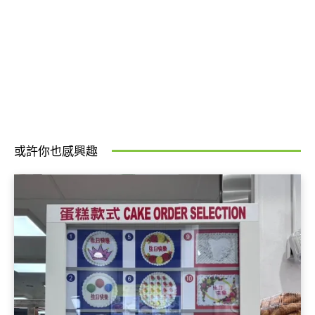
或許你也感興趣