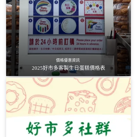
價格優惠資訊
2025好市多客製生日蛋糕價格表