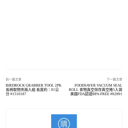
前一篇文章
下一篇文章
BIRDROCK GRABBER TOOL 2PK
FOODSAVER VACUUM SEAL
長柄取物夾兩入組 長度約：81公
ROLL 食物真空保存真空捲5入袋
分 #1510187
美國FDA認證BPA-FREE #82891