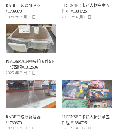
RABBIT玻璃醒酒器
LICENSED卡通人物兒童五
#1739370
件組 #1384725
2024 年 3 月 4 日
2022 年 6 月 6 日
PIKE&MAIN餐桌椅五件組/
一桌四椅#1812536
2025 年 2 月 2 日
RABBIT玻璃醒酒器
LICENSED卡通人物兒童五
#1739370
件組 #1384725
2024 年 3 月 4 日
2022 年 6 月 6 日