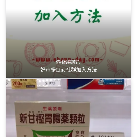
價格優惠資訊
好市多Line社群加入方法