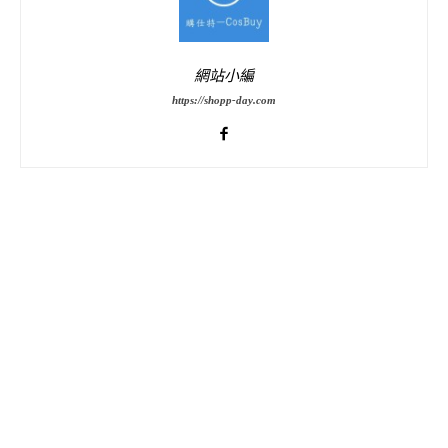
網站小編
https://shopp-day.com