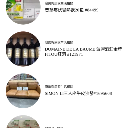
廚房與居家生活相關
普拿疼伏冒熱飲20包 #84499
廚房與居家生活相關
DOMAINE DE LA BAUME 波姆酒莊金牌
FITOU紅酒 #121971
廚房與居家生活相關
SIMON LI三人座牛皮沙發#1695608