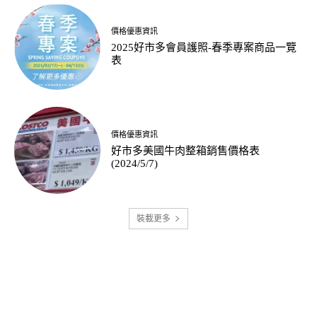
價格優惠資訊
2025好市多會員護照-春季專案商品一覽
表
價格優惠資訊
好市多美國牛肉整箱銷售價格表
(2024/5/7)
裝載更多