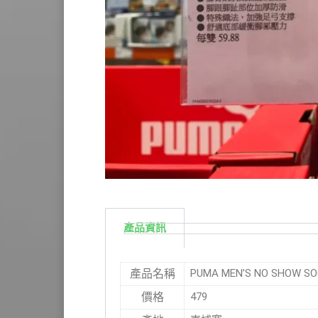
產品資訊
PUMA MEN’S NO SHOW
產品名稱
479
價格