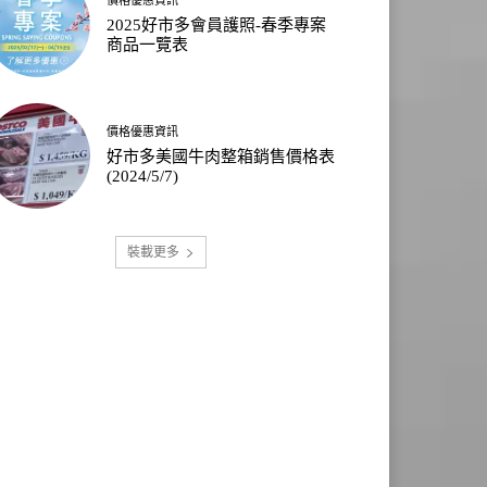
2025好市多會員護照-春季專案
商品一覽表
價格優惠資訊
好市多美國牛肉整箱銷售價格表
(2024/5/7)
裝載更多