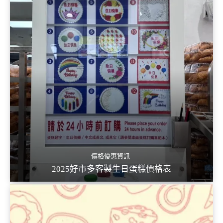
價格優惠資訊
2025好市多客製生日蛋糕價格表