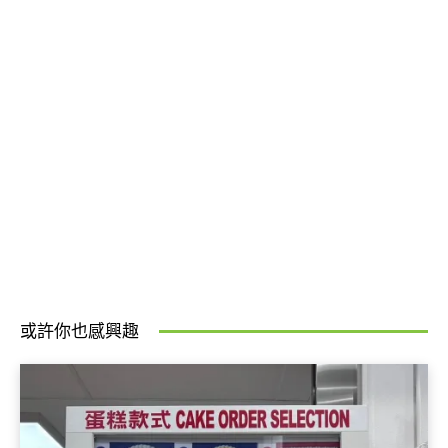
或許你也感興趣