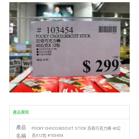
產品資訊
產品
POCKY CHOCO.BISCUIT STICK 百奇巧克力棒 40公
克X12包 #103454
名稱