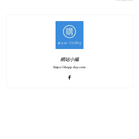
網站小編
https://shopp-day.com