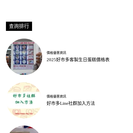
查詢排行
價格優惠資訊
2025好市多客製生日蛋糕價格表
價格優惠資訊
好市多Line社群加入方法