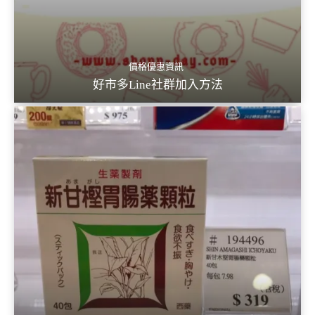
價格優惠資訊
好市多Line社群加入方法