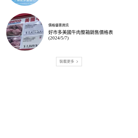
價格優惠資訊
好市多美國牛肉整箱銷售價格表
(2024/5/7)
裝載更多