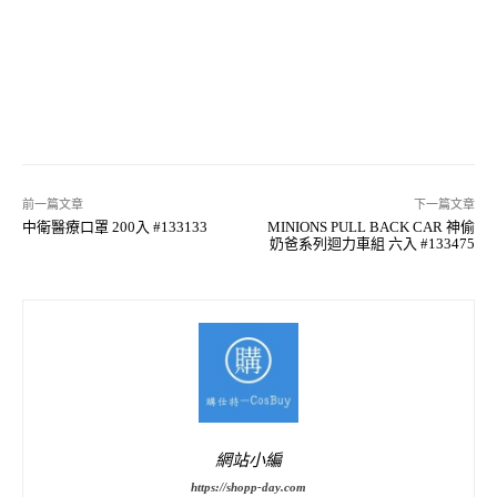
前一篇文章
下一篇文章
中衛醫療口罩 200入 #133133
MINIONS PULL BACK CAR 神偷
奶爸系列迴力車組 六入 #133475
網站小編
https://shopp-day.com