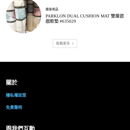
健身用品
PARKLON DUAL CUSHION MAT 雙層遊
戲軟墊 #635029
裝載更多
關於
隱私權政策
免責聲明
跟我們互動