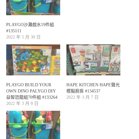
PLAYGO沙灘戲水19件組
#135111
2022 年 5 月 30 日
PLAYGO BUILD YOUR
HAPE KITCHEN HAPE聲光
OWN DINO PALYGO DIY
模擬廚房 #134537
益智恐龍組70件組 #133264
2022 年 3 月 7 日
2022 年 3 月 8 日