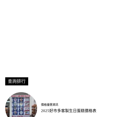
查詢排行
價格優惠資訊
2025好市多客製生日蛋糕價格表