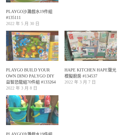
PLAYGO沙灘戲水19件組
#135111
2022 年 5 月 30 日
PLAYGO BUILD YOUR
HAPE KITCHEN HAPE聲光
OWN DINO PALYGO DIY
模擬廚房 #134537
益智恐龍組70件組 #133264
2022 年 3 月 7 日
2022 年 3 月 8 日
PLAYGO沙灘戲水19件組