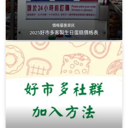
價格優惠資訊
2025好市多客製生日蛋糕價格表