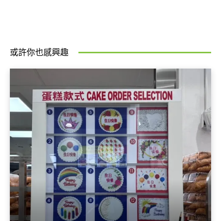
或許你也感興趣