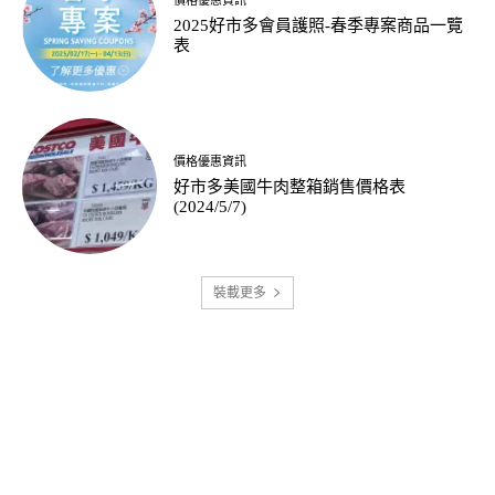
2025好市多會員護照-春季專案商品一覽
表
價格優惠資訊
好市多美國牛肉整箱銷售價格表
(2024/5/7)
裝載更多