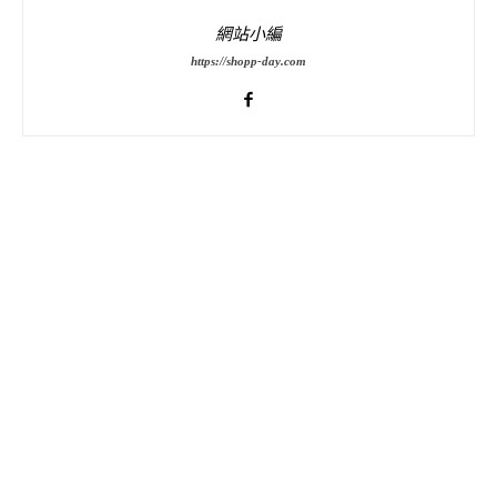
網站小編
https://shopp-day.com