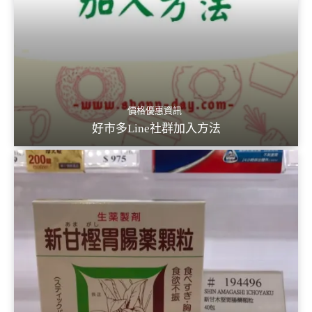
價格優惠資訊
好市多Line社群加入方法