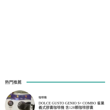
熱門推薦
咖啡機
DOLCE GUSTO GENIO S+ COMBO 雀巢
義式膠囊咖啡機 含128顆咖啡膠囊