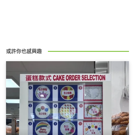
或許你也感興趣