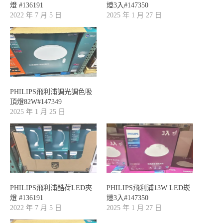
燈 #136191
燈3入#147350
2022 年 7 月 5 日
2025 年 1 月 27 日
PHILIPS飛利浦調光調色吸
頂燈82W#147349
2025 年 1 月 25 日
PHILIPS飛利浦酷荷LED夾
PHILIPS飛利浦13W LED崁
燈 #136191
燈3入#147350
2022 年 7 月 5 日
2025 年 1 月 27 日