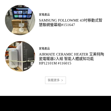
家電產品
SAMSUNG FOLLOWME 43吋移動式智
慧聯網螢幕組#151647
家電產品
AIRMATE CERAMIC HEATER 艾美特陶
瓷電暖器2入組 智能人體感知功能
HP12101M #116015
裝載更多