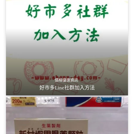
價格優惠資訊
好市多Line社群加入方法