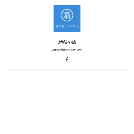
網站小編
https://shopp-day.com