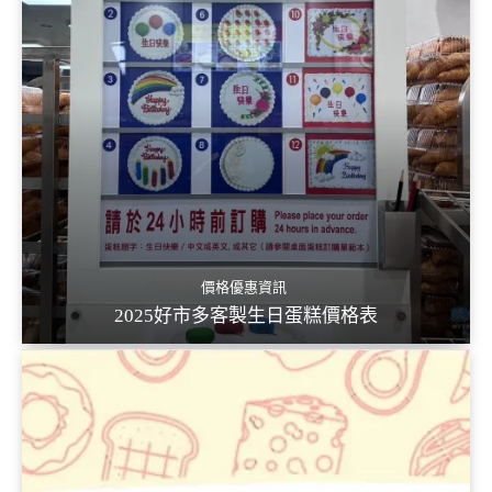
價格優惠資訊
2025好市多客製生日蛋糕價格表