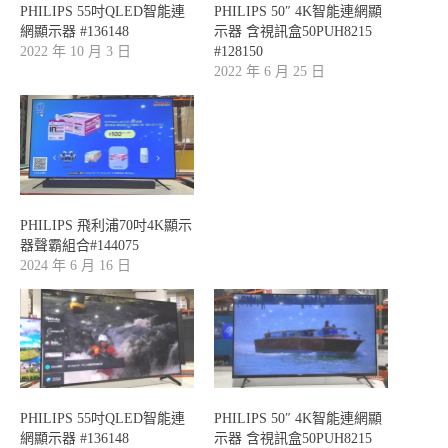
PHILIPS 55吋QLED智能連
PHILIPS 50″ 4K智能連網顯
網顯示器 #136148
示器 含視訊盒50PUH8215
2022 年 10 月 3 日
#128150
2022 年 6 月 25 日
PHILIPS 飛利浦70吋4K顯示
器聲霸組合#144075
2024 年 6 月 16 日
PHILIPS 55吋QLED智能連
PHILIPS 50″ 4K智能連網顯
網顯示器 #136148
示器 含視訊盒50PUH8215