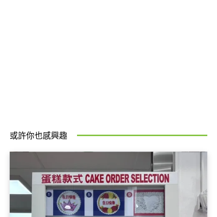
或許你也感興趣