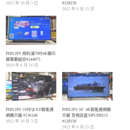
2022 年 10 月 3 日
#128150
2022 年 6 月 25 日
PHILIPS 飛利浦70吋4K顯示
器聲霸組合#144075
2024 年 6 月 16 日
PHILIPS 55吋QLED智能連
PHILIPS 50″ 4K智能連網顯
網顯示器 #136148
示器 含視訊盒50PUH8215
2022 年 10 月 3 日
#128150
2022 年 6 月 25 日