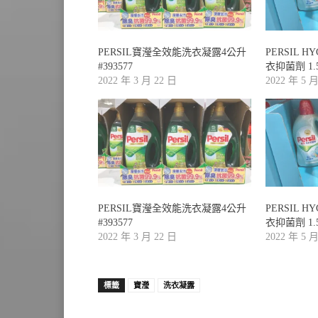
PERSIL寶瀅全效能洗衣凝露4公升
PERSIL H
#393577
衣抑菌劑 1.5
2022 年 3 月 22 日
2022 年 5 
PERSIL寶瀅全效能洗衣凝露4公升
PERSIL H
#393577
衣抑菌劑 1.5
2022 年 3 月 22 日
2022 年 5 
標籤
寶瀅
洗衣凝露