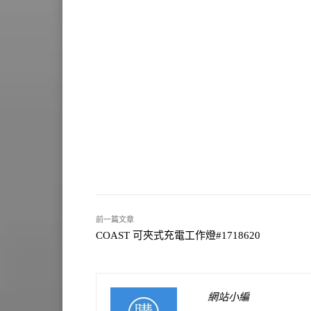
前一篇文章
COAST 可夾式充電工作燈#1718620
網站小編