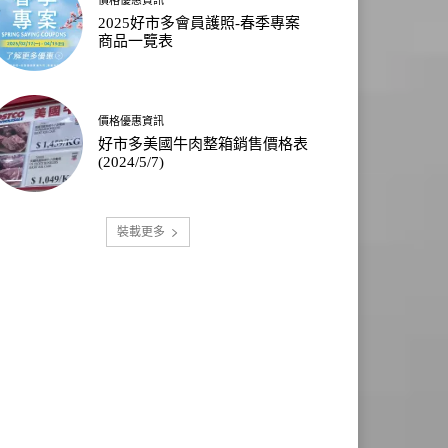
2025好市多會員護照-春季專案
商品一覽表
價格優惠資訊
好市多美國牛肉整箱銷售價格表
(2024/5/7)
裝載更多