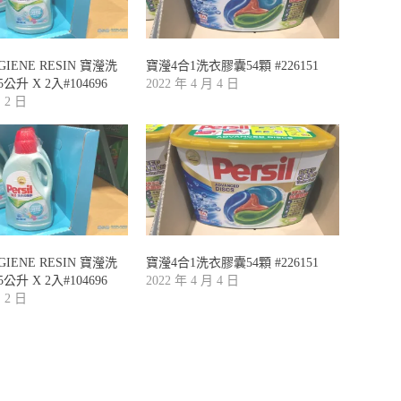
YGIENE RESIN 寶瀅洗
寶瀅4合1洗衣膠囊54顆 #226151
公升 X 2入#104696
2022 年 4 月 4 日
月 2 日
YGIENE RESIN 寶瀅洗
寶瀅4合1洗衣膠囊54顆 #226151
公升 X 2入#104696
2022 年 4 月 4 日
月 2 日