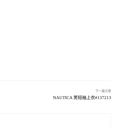
下一篇文章
NAUTICA 男短袖上衣#137213