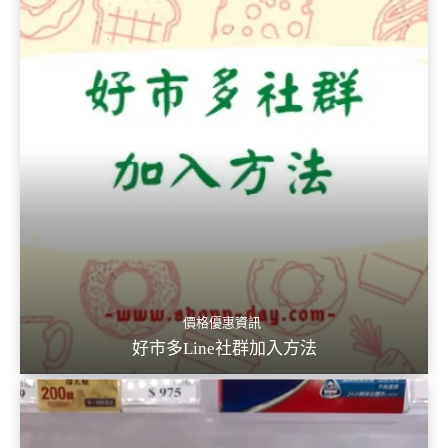
價格優惠資訊
好市多Line社群加入方法