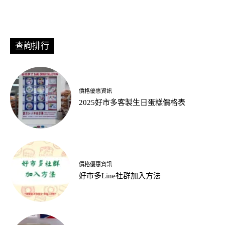
查詢排行
價格優惠資訊
2025好市多客製生日蛋糕價格表
價格優惠資訊
好市多Line社群加入方法