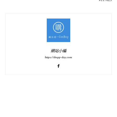
網站小編
https://shopp-day.com