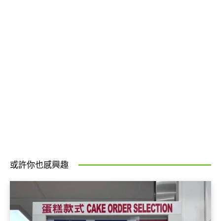
或許你也感興趣