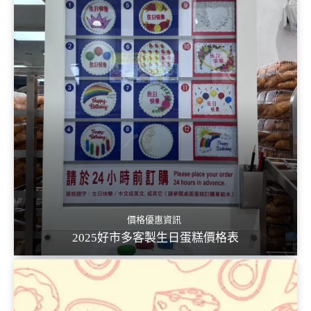
價格優惠資訊
2025好市多客製生日蛋糕價格表