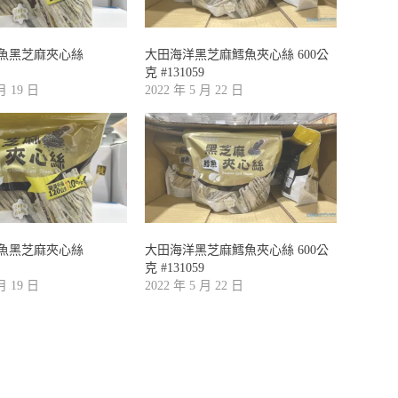
魚黑芝麻夾心絲
大田海洋黑芝麻鱈魚夾心絲 600公
克 #131059
 月 19 日
2022 年 5 月 22 日
魚黑芝麻夾心絲
大田海洋黑芝麻鱈魚夾心絲 600公
克 #131059
 月 19 日
2022 年 5 月 22 日