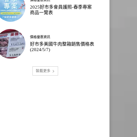
2025好市多會員護照-春季專案
商品一覽表
價格優惠資訊
好市多美國牛肉整箱銷售價格表
(2024/5/7)
裝載更多