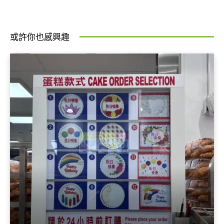
或許你也感興趣