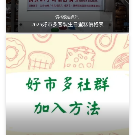
價格優惠資訊
2025好市多客製生日蛋糕價格表