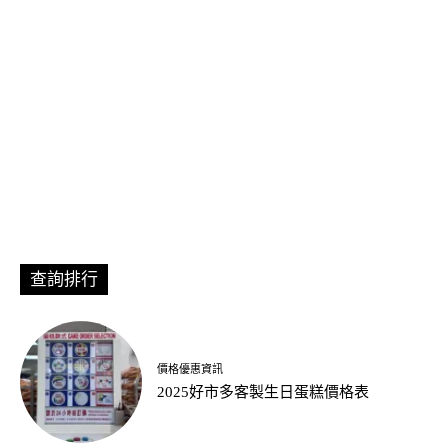
查詢排行
價格優惠資訊
2025好市多客製生日蛋糕價格表