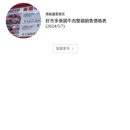
價格優惠資訊
好市多美國牛肉整箱銷售價格表
(2024/5/7)
裝載更多