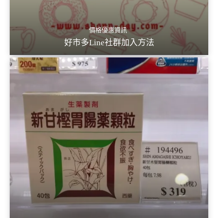
價格優惠資訊
好市多Line社群加入方法