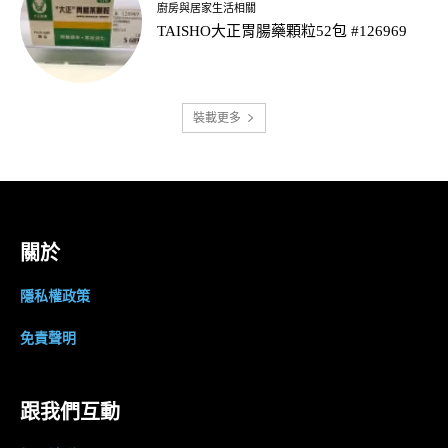
廚房與居家生活相關
TAISHO大正胃腸藥顆粒52包 #126969
裝載更多
關於
隱私權政策
免責聲明
跟我們互動