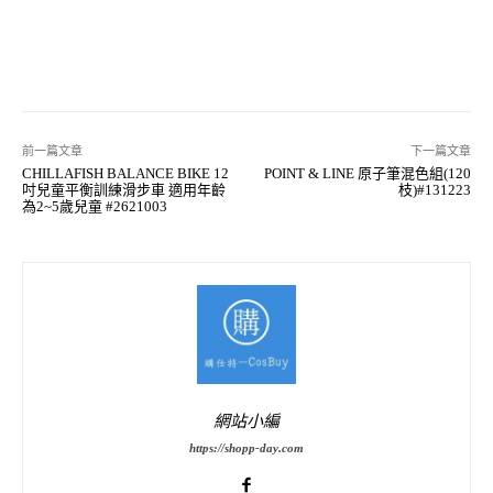
前一篇文章
下一篇文章
CHILLAFISH BALANCE BIKE 12
POINT & LINE 原子筆混色組(120
吋兒童平衡訓練滑步車 適用年齡
枝)#131223
為2~5歲兒童 #2621003
網站小編
https://shopp-day.com