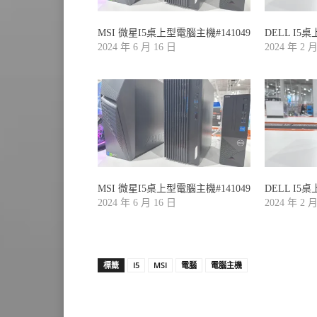
MSI 微星I5桌上型電腦主機#141049
DELL I5
2024 年 6 月 16 日
2024 年 2 
MSI 微星I5桌上型電腦主機#141049
DELL I5
2024 年 6 月 16 日
2024 年 2 
標籤
I5
MSI
電腦
電腦主機