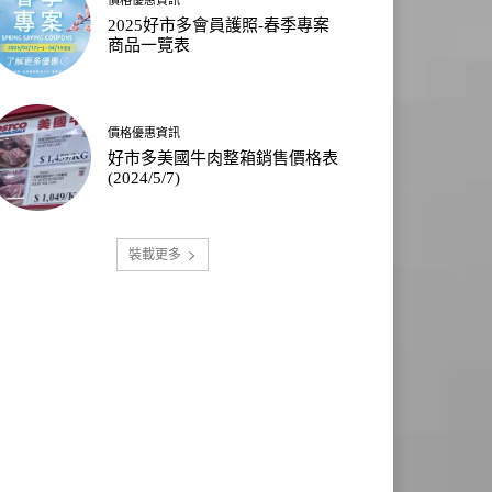
2025好市多會員護照-春季專案
商品一覽表
價格優惠資訊
好市多美國牛肉整箱銷售價格表
(2024/5/7)
裝載更多