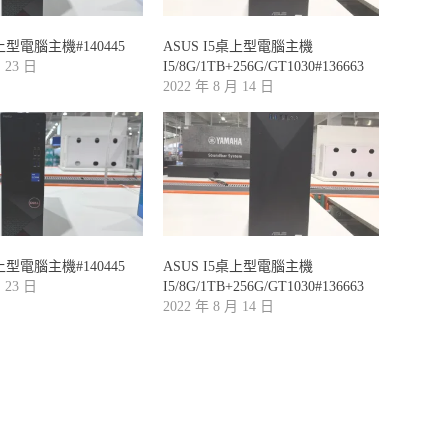
桌上型電腦主機#140445
ASUS I5桌上型電腦主機
月 23 日
I5/8G/1TB+256G/GT1030#136663
2022 年 8 月 14 日
桌上型電腦主機#140445
ASUS I5桌上型電腦主機
月 23 日
I5/8G/1TB+256G/GT1030#136663
2022 年 8 月 14 日