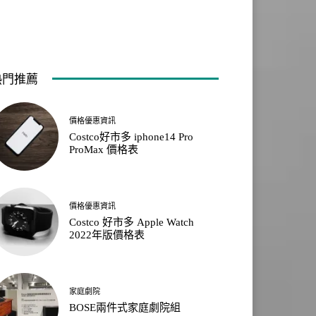
熱門推薦
價格優惠資訊
Costco好市多 iphone14 Pro
ProMax 價格表
價格優惠資訊
Costco 好市多 Apple Watch
2022年版價格表
家庭劇院
BOSE兩件式家庭劇院組