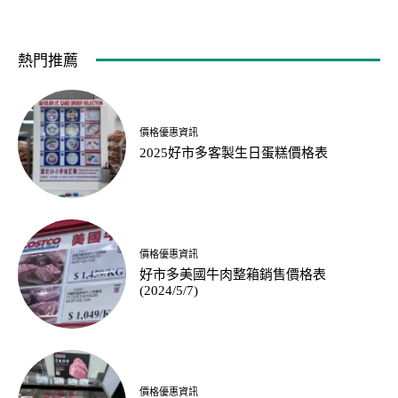
熱門推薦
價格優惠資訊
2025好市多客製生日蛋糕價格表
價格優惠資訊
好市多美國牛肉整箱銷售價格表
(2024/5/7)
價格優惠資訊