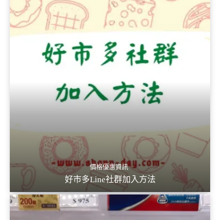
價格優惠資訊
好市多Line社群加入方法