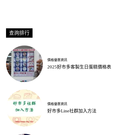
查詢排行
價格優惠資訊
2025好市多客製生日蛋糕價格表
價格優惠資訊
好市多Line社群加入方法