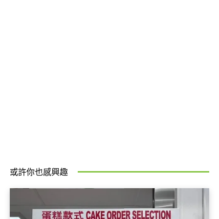
或許你也感興趣