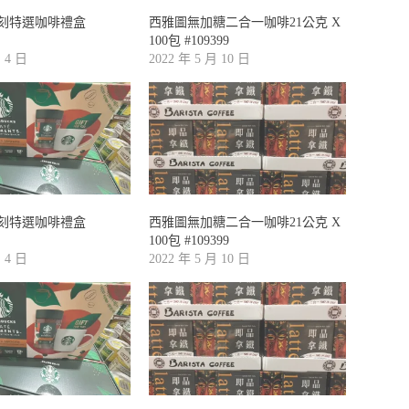
刻特選咖啡禮盒
西雅圖無加糖二合一咖啡21公克 X
100包 #109399
月 4 日
2022 年 5 月 10 日
刻特選咖啡禮盒
西雅圖無加糖二合一咖啡21公克 X
100包 #109399
月 4 日
2022 年 5 月 10 日