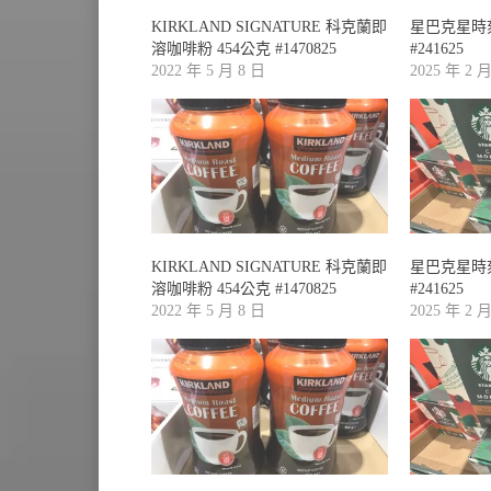
KIRKLAND SIGNATURE 科克蘭即
星巴克星時
溶咖啡粉 454公克 #1470825
#241625
2022 年 5 月 8 日
2025 年 2 
KIRKLAND SIGNATURE 科克蘭即
星巴克星時
溶咖啡粉 454公克 #1470825
#241625
2022 年 5 月 8 日
2025 年 2 