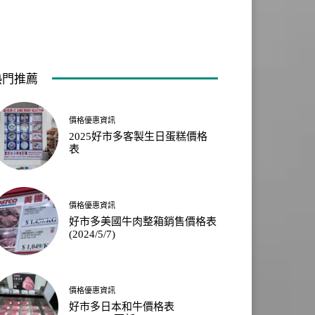
熱門推薦
價格優惠資訊
2025好市多客製生日蛋糕價格
表
價格優惠資訊
好市多美國牛肉整箱銷售價格表
(2024/5/7)
價格優惠資訊
好市多日本和牛價格表