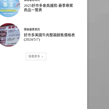
2025好市多會員護照-春季專案
商品一覽表
價格優惠資訊
好市多美國牛肉整箱銷售價格表
(2024/5/7)
裝載更多