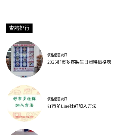
查詢排行
價格優惠資訊
2025好市多客製生日蛋糕價格表
價格優惠資訊
好市多Line社群加入方法