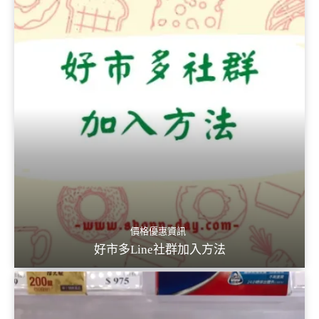
價格優惠資訊
好市多Line社群加入方法