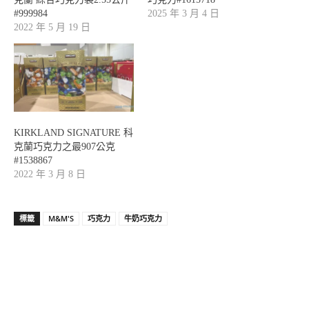
#999984
2025 年 3 月 4 日
2022 年 5 月 19 日
KIRKLAND SIGNATURE 科
克蘭巧克力之最907公克
#1538867
2022 年 3 月 8 日
標籤
M&M'S
巧克力
牛奶巧克力