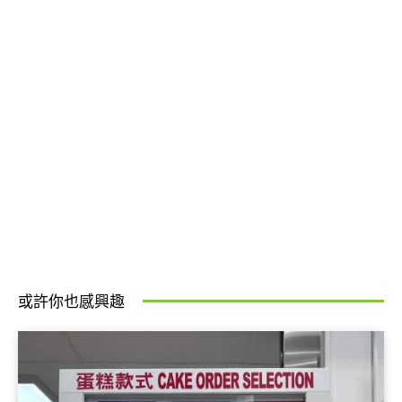
或許你也感興趣