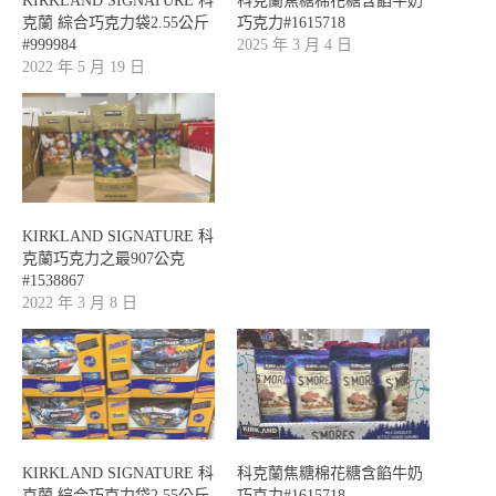
KIRKLAND SIGNATURE 科
科克蘭焦糖棉花糖含餡牛奶
克蘭 綜合巧克力袋2.55公斤
巧克力#1615718
#999984
2025 年 3 月 4 日
2022 年 5 月 19 日
KIRKLAND SIGNATURE 科
克蘭巧克力之最907公克
#1538867
2022 年 3 月 8 日
KIRKLAND SIGNATURE 科
科克蘭焦糖棉花糖含餡牛奶
克蘭 綜合巧克力袋2.55公斤
巧克力#1615718