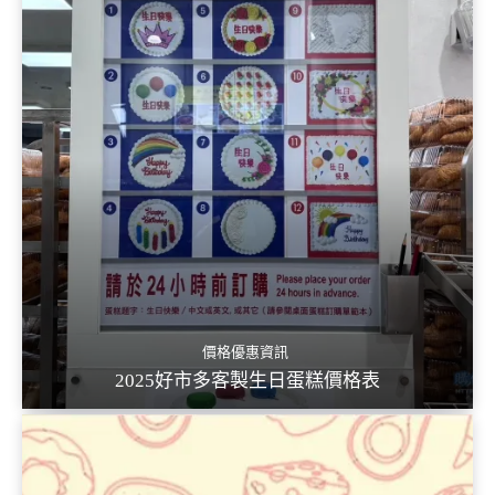
價格優惠資訊
2025好市多客製生日蛋糕價格表